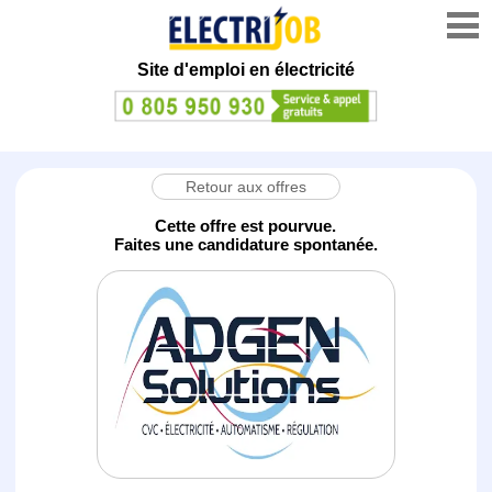
Site d'emploi en électricité
Retour aux offres
Cette offre est pourvue.
Faites une candidature spontanée.