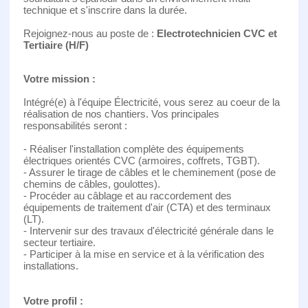
technique et s'inscrire dans la durée.
Rejoignez-nous au poste de :
Electrotechnicien CVC et
Tertiaire (H/F)
Votre mission :
Intégré(e) à l'équipe Électricité, vous serez au coeur de la
réalisation de nos chantiers. Vos principales
responsabilités seront :
- Réaliser l'installation complète des équipements
électriques orientés CVC (armoires, coffrets, TGBT).
- Assurer le tirage de câbles et le cheminement (pose de
chemins de câbles, goulottes).
- Procéder au câblage et au raccordement des
équipements de traitement d'air (CTA) et des terminaux
(LT).
- Intervenir sur des travaux d'électricité générale dans le
secteur tertiaire.
- Participer à la mise en service et à la vérification des
installations.
Votre profil :