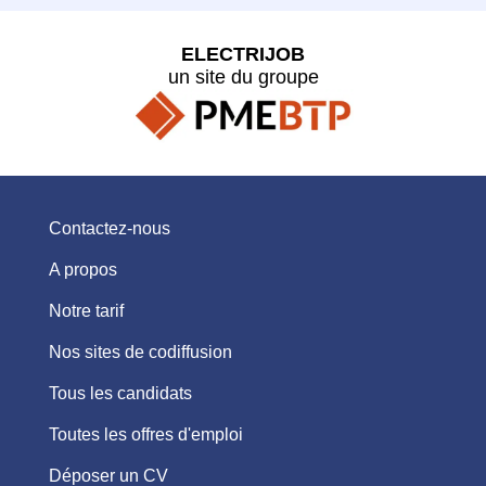
ELECTRIJOB
un site du groupe
Contactez-nous
A propos
Notre tarif
Nos sites de codiffusion
Tous les candidats
Toutes les offres d'emploi
Déposer un CV