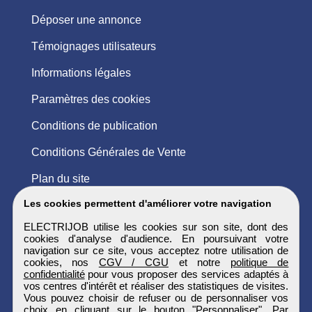
Déposer une annonce
Témoignages utilisateurs
Informations légales
Paramètres des cookies
Conditions de publication
Conditions Générales de Vente
Plan du site
Les cookies permettent d'améliorer votre navigation
ELECTRIJOB utilise les cookies sur son site, dont des
cookies d'analyse d'audience. En poursuivant votre
navigation sur ce site, vous acceptez notre utilisation de
cookies, nos
CGV / CGU
et notre
politique de
confidentialité
pour vous proposer des services adaptés à
vos centres d'intérêt et réaliser des statistiques de visites.
Vous pouvez choisir de refuser ou de personnaliser vos
choix en cliquant sur le bouton "Personnaliser". Par