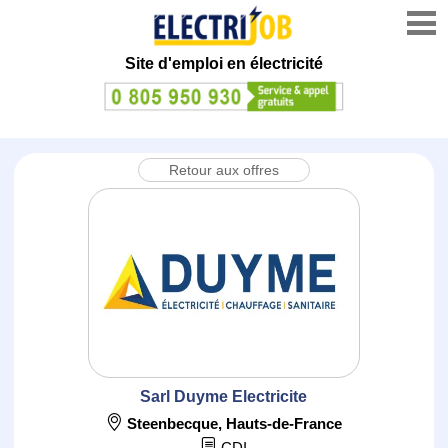
Site d'emploi en électricité
Retour aux offres
Sarl Duyme Electricite
Steenbecque
,
Hauts-de-France
CDI