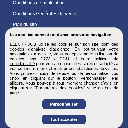
Conditions de publication
Conditions Générales de Vente
Plan du site
Les cookies permettent d'améliorer votre navigation
ELECTRIJOB utilise les cookies sur son site, dont des
cookies d'analyse d'audience. En poursuivant votre
navigation sur ce site, vous acceptez notre utilisation de
cookies, nos
CGV / CGU
et notre
politique de
confidentialité
pour vous proposer des services adaptés à
vos centres d'intérêt et réaliser des statistiques de visites.
Vous pouvez choisir de refuser ou de personnaliser vos
choix en cliquant sur le bouton "Personnaliser". Par
ailleurs, vous pouvez à tout moment changer d'avis en
cliquant sur "Paramètres des cookies" situé en bas de
page.
Personnaliser
Tout accepter
Postulez à l'annonce
ELECTRIJOB