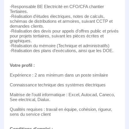
-Responsable BE Electricité en CFO/CFA chantier
Tertiaires.
-Réalisation d’études électriques, notes de calculs,
schémas de distributions et armoires, suivant CCTP et
demandes clients.
-Réalisation des devis pour appels d’offres public et privés
pour projets tertiaires, suivant les pièces écrites et
graphiques.
-Réalisation du mémoire (Technique et administratifs)
-Réalisation des plans d’exécutions, ainsi que les DOE.
Votre profil :
Expérience : 2 ans minimum dans un poste similaire
Connaissance technique des systèmes électriques
Maitrise de l’outil informatique : Excel, Autocad, Caneco,
See electrical, Dialux.
Qualités requises : travail en équipe, cohésion, rigueur,
sens du service client
Conditions d'emploi :