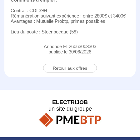
Contrat : CDI 39H
Rémunération suivant expérience : entre 2800€ et 3400€
Avantages : Mutuelle Probtp, primes possibles
Lieu du poste : Steenbecque (59)
Annonce EL26063008303
publiée le 30/06/2026
Retour aux offres
ELECTRIJOB
un site du groupe