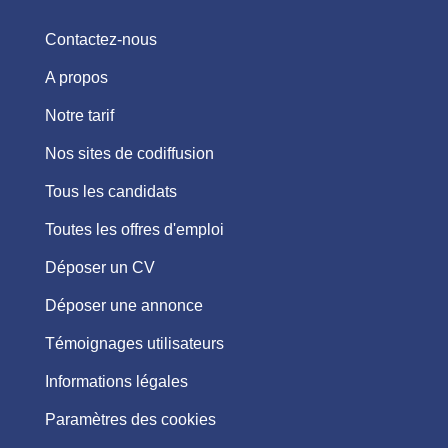
Contactez-nous
A propos
Notre tarif
Nos sites de codiffusion
Tous les candidats
Toutes les offres d'emploi
Déposer un CV
Déposer une annonce
Témoignages utilisateurs
Informations légales
Paramètres des cookies