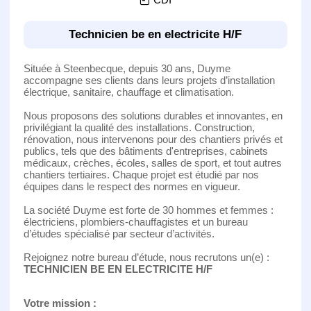
Technicien be en electricite H/F
Située à Steenbecque, depuis 30 ans, Duyme
accompagne ses clients dans leurs projets d’installation
électrique, sanitaire, chauffage et climatisation.
Nous proposons des solutions durables et innovantes, en
privilégiant la qualité des installations. Construction,
rénovation, nous intervenons pour des chantiers privés et
publics, tels que des bâtiments d'entreprises, cabinets
médicaux, crèches, écoles, salles de sport, et tout autres
chantiers tertiaires. Chaque projet est étudié par nos
équipes dans le respect des normes en vigueur.
La société Duyme est forte de 30 hommes et femmes :
électriciens, plombiers-chauffagistes et un bureau
d’études spécialisé par secteur d’activités.
Rejoignez notre bureau d’étude, nous recrutons un(e) :
TECHNICIEN BE EN ELECTRICITE H/F
Votre mission :