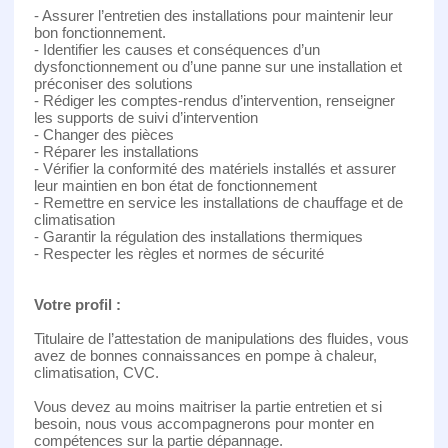
- Assurer l’entretien des installations pour maintenir leur
bon fonctionnement.
- Identifier les causes et conséquences d’un
dysfonctionnement ou d’une panne sur une installation et
préconiser des solutions
- Rédiger les comptes-rendus d’intervention, renseigner
les supports de suivi d’intervention
- Changer des pièces
- Réparer les installations
- Vérifier la conformité des matériels installés et assurer
leur maintien en bon état de fonctionnement
- Remettre en service les installations de chauffage et de
climatisation
- Garantir la régulation des installations thermiques
- Respecter les règles et normes de sécurité
Votre profil :
Titulaire de l’attestation de manipulations des fluides, vous
avez de bonnes connaissances en pompe à chaleur,
climatisation, CVC.
Vous devez au moins maitriser la partie entretien et si
besoin, nous vous accompagnerons pour monter en
compétences sur la partie dépannage.