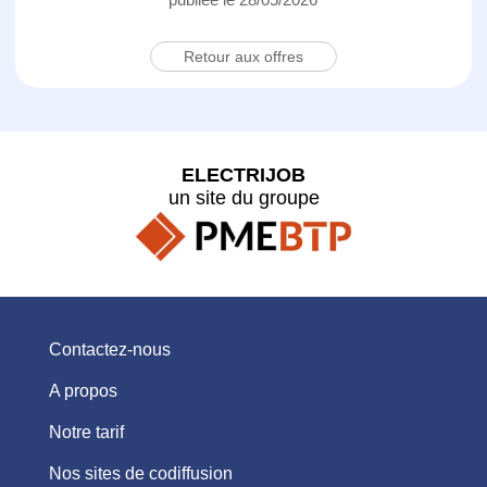
Retour aux offres
ELECTRIJOB
un site du groupe
Contactez-nous
A propos
Notre tarif
Nos sites de codiffusion