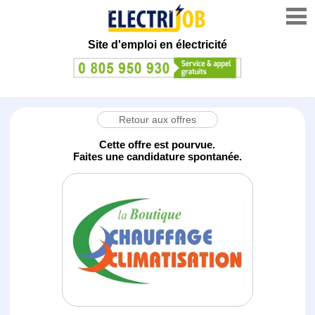
Site d'emploi en électricité
Retour aux offres
Cette offre est pourvue.
Faites une candidature spontanée.