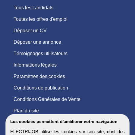
Tous les candidats
Toutes les offres d'emploi
Déposer un CV
Déposer une annonce
Témoignages utilisateurs
Informations légales
Paramètres des cookies
Conditions de publication
Conditions Générales de Vente
Plan du site
Les cookies permettent d'améliorer votre navigation
ELECTRIJOB utilise les cookies sur son site, dont des