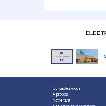
ELECT
Contactez-nous
A propos
Notre tarif