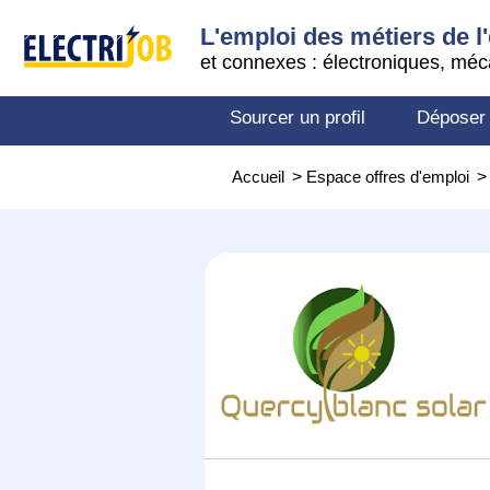
L'emploi des métiers de l'
et connexes : électroniques, méc
Sourcer un profil
Déposer
Accueil
>
Espace offres d'emploi