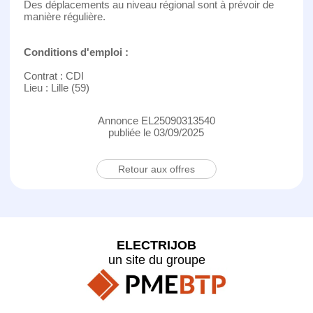
Des déplacements au niveau régional sont à prévoir de
manière régulière.
Conditions d'emploi :
Contrat : CDI
Lieu : Lille (59)
Annonce EL25090313540
publiée le 03/09/2025
Retour aux offres
ELECTRIJOB
un site du groupe