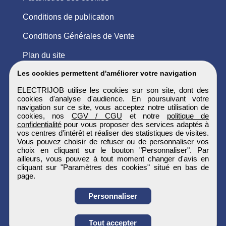
Conditions de publication
Conditions Générales de Vente
Plan du site
Les cookies permettent d'améliorer votre navigation
ELECTRIJOB utilise les cookies sur son site, dont des
cookies d'analyse d'audience. En poursuivant votre
navigation sur ce site, vous acceptez notre utilisation de
cookies, nos
CGV / CGU
et notre
politique de
confidentialité
pour vous proposer des services adaptés à
vos centres d'intérêt et réaliser des statistiques de visites.
Vous pouvez choisir de refuser ou de personnaliser vos
choix en cliquant sur le bouton "Personnaliser". Par
ailleurs, vous pouvez à tout moment changer d'avis en
cliquant sur "Paramètres des cookies" situé en bas de
page.
Personnaliser
Tout accepter