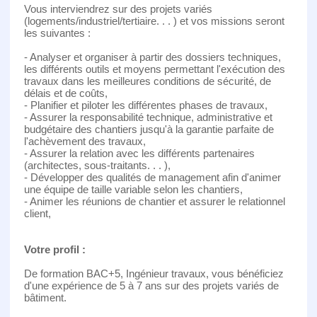
Vous interviendrez sur des projets variés
(logements/industriel/tertiaire. . . ) et vos missions seront
les suivantes :
- Analyser et organiser à partir des dossiers techniques,
les différents outils et moyens permettant l'exécution des
travaux dans les meilleures conditions de sécurité, de
délais et de coûts,
- Planifier et piloter les différentes phases de travaux,
- Assurer la responsabilité technique, administrative et
budgétaire des chantiers jusqu'à la garantie parfaite de
l'achèvement des travaux,
- Assurer la relation avec les différents partenaires
(architectes, sous-traitants. . . ),
- Développer des qualités de management afin d'animer
une équipe de taille variable selon les chantiers,
- Animer les réunions de chantier et assurer le relationnel
client,
Votre profil :
De formation BAC+5, Ingénieur travaux, vous bénéficiez
d'une expérience de 5 à 7 ans sur des projets variés de
bâtiment.