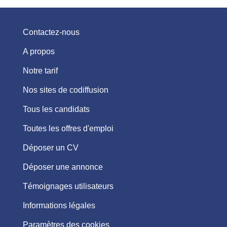
Contactez-nous
A propos
Notre tarif
Nos sites de codiffusion
Tous les candidats
Toutes les offres d'emploi
Déposer un CV
Déposer une annonce
Témoignages utilisateurs
Informations légales
Paramètres des cookies