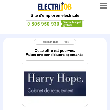
Site d'emploi en électricité
Retour aux offres
Cette offre est pourvue.
Faites une candidature spontanée.