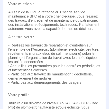
Votre mission :
Au sein de la DPCP, rattaché au Chef de service
maintenance BFC et à votre chef d’équipe, vous réalisez
des travaux d'entretien et de maintenance du patrimoine,
des installations et équipements techniques. Parfaitement
autonome vous avez la capacité de prise de décision.
À ce titre, vous :
• Réalisez les travaux de réparation et d'entretien sur
l'ensemble de l’Auxerrois, (plomberie, électricité, peinture,
revêtements muraux et/ou de sol, menuiserie) selon le
planning et l'organisation de travail avec le chef d’équipe
les unités concernées
• Accueillez les prestataires pour les contrôles périodiques
et interventions diverses
• Participez aux travaux de manutention : déchetterie,
déménagement de mobilier
• Participez aux déménagements des usagers
Votre profil :
Titulaire d'un diplôme de niveau 3 ou 4 (CAP - BEP - Bac
Pro) de plombier/chauffagiste et/ou électricité, vous