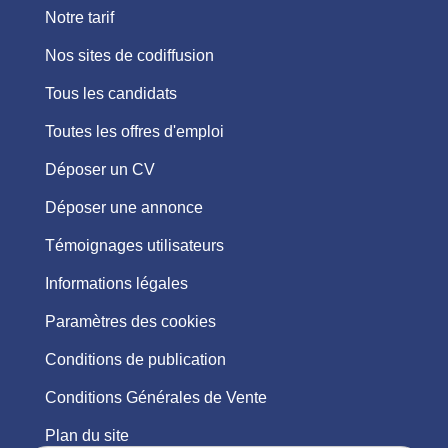
Notre tarif
Nos sites de codiffusion
Tous les candidats
Toutes les offres d'emploi
Déposer un CV
Déposer une annonce
Témoignages utilisateurs
Informations légales
Paramètres des cookies
Conditions de publication
Conditions Générales de Vente
Plan du site