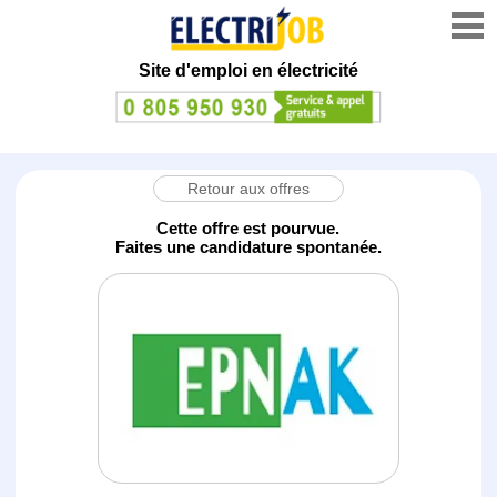
Site d'emploi en électricité
Retour aux offres
Cette offre est pourvue.
Faites une candidature spontanée.