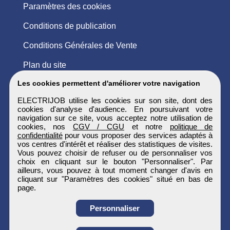
Paramètres des cookies
Conditions de publication
Conditions Générales de Vente
Plan du site
Les cookies permettent d'améliorer votre navigation
ELECTRIJOB utilise les cookies sur son site, dont des
cookies d'analyse d'audience. En poursuivant votre
navigation sur ce site, vous acceptez notre utilisation de
cookies, nos
CGV / CGU
et notre
politique de
confidentialité
pour vous proposer des services adaptés à
vos centres d'intérêt et réaliser des statistiques de visites.
Vous pouvez choisir de refuser ou de personnaliser vos
choix en cliquant sur le bouton "Personnaliser". Par
ailleurs, vous pouvez à tout moment changer d'avis en
cliquant sur "Paramètres des cookies" situé en bas de
page.
Personnaliser