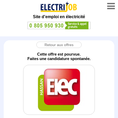
Site d'emploi en électricité
Retour aux offres
Cette offre est pourvue.
Faites une candidature spontanée.