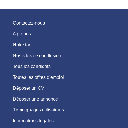
Contactez-nous
A propos
Notre tarif
Nos sites de codiffusion
Tous les candidats
Toutes les offres d'emploi
Déposer un CV
Déposer une annonce
Témoignages utilisateurs
Informations légales