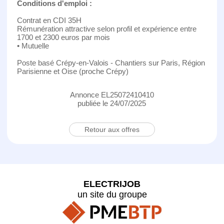
Conditions d'emploi :
Contrat en CDI 35H
Rémunération attractive selon profil et expérience entre
1700 et 2300 euros par mois
• Mutuelle
Poste basé Crépy-en-Valois - Chantiers sur Paris, Région
Parisienne et Oise (proche Crépy)
Annonce EL25072410410
publiée le 24/07/2025
Retour aux offres
ELECTRIJOB
un site du groupe