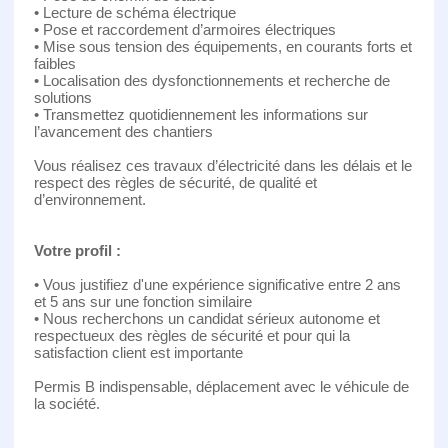
• Lecture de schéma électrique
• Pose et raccordement d’armoires électriques
• Mise sous tension des équipements, en courants forts et
faibles
• Localisation des dysfonctionnements et recherche de
solutions
• Transmettez quotidiennement les informations sur
l’avancement des chantiers
Vous réalisez ces travaux d’électricité dans les délais et le
respect des règles de sécurité, de qualité et
d’environnement.
Votre profil :
• Vous justifiez d'une expérience significative entre 2 ans
et 5 ans sur une fonction similaire
• Nous recherchons un candidat sérieux autonome et
respectueux des règles de sécurité et pour qui la
satisfaction client est importante
Permis B indispensable, déplacement avec le véhicule de
la société.