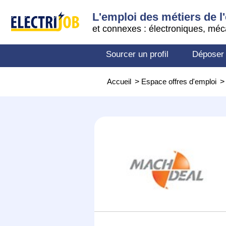
L'emploi des métiers de l'
et connexes : électroniques, méc
Sourcer un profil
Déposer
Accueil
>
Espace offres d'emploi