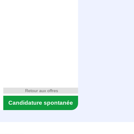
Retour aux offres
Candidature spontanée