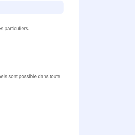
s particuliers.
els sont possible dans toute