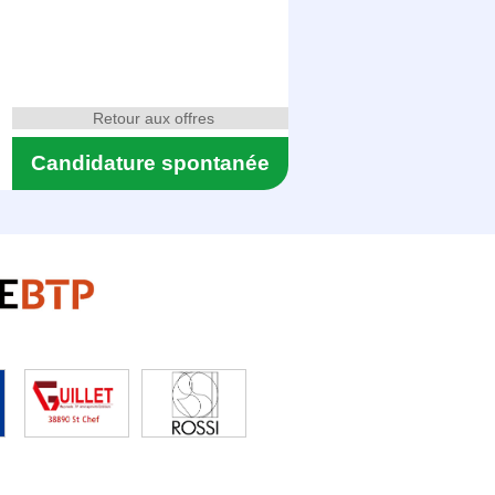
Retour aux offres
Candidature spontanée