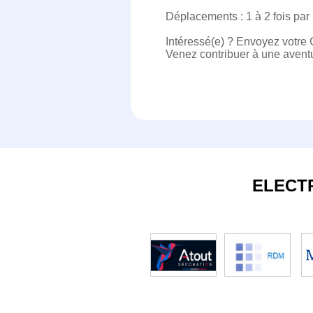
Déplacements : 1 à 2 fois par 
Intéressé(e) ? Envoyez votre 
Venez contribuer à une avent
ELECT