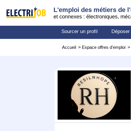
L'emploi des métiers de l'
et connexes : électroniques, méc
Sourcer un profil
Déposer
Accueil
>
Espace offres d'emploi