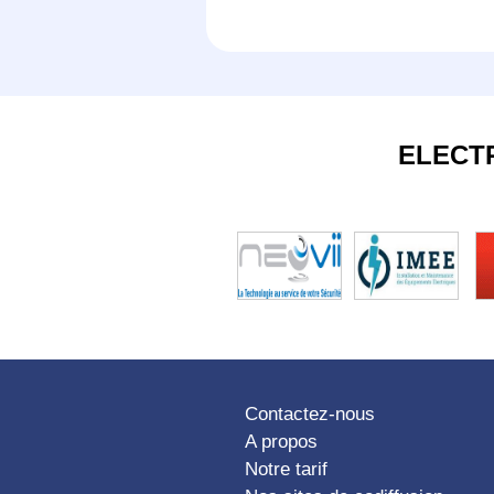
ELECT
Contactez-nous
A propos
Notre tarif