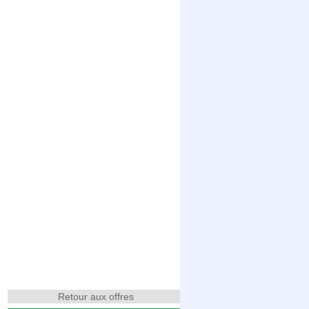
Retour aux offres