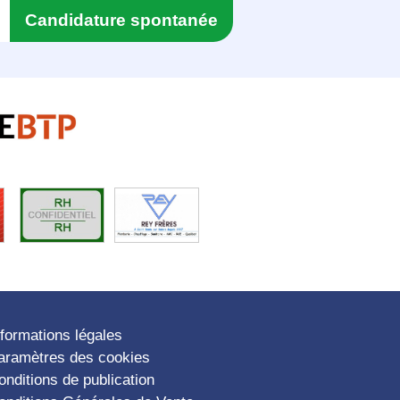
Candidature spontanée
nformations légales
aramètres des cookies
onditions de publication