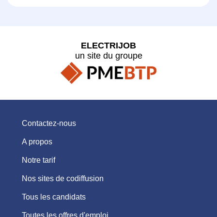
ELECTRIJOB
un site du groupe
Contactez-nous
A propos
Notre tarif
Nos sites de codiffusion
Tous les candidats
Toutes les offres d'emploi