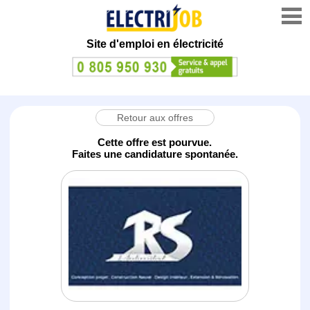
Site d'emploi en électricité
Retour aux offres
Cette offre est pourvue.
Faites une candidature spontanée.