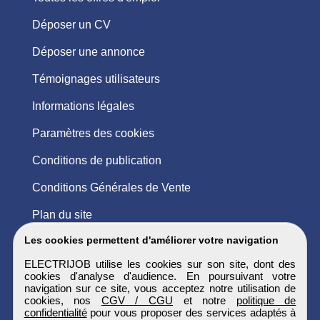
Déposer un CV
Déposer une annonce
Témoignages utilisateurs
Informations légales
Paramètres des cookies
Conditions de publication
Conditions Générales de Vente
Plan du site
Les cookies permettent d'améliorer votre navigation
ELECTRIJOB utilise les cookies sur son site, dont des
cookies d'analyse d'audience. En poursuivant votre
navigation sur ce site, vous acceptez notre utilisation de
cookies, nos
CGV / CGU
et notre
politique de
confidentialité
pour vous proposer des services adaptés à