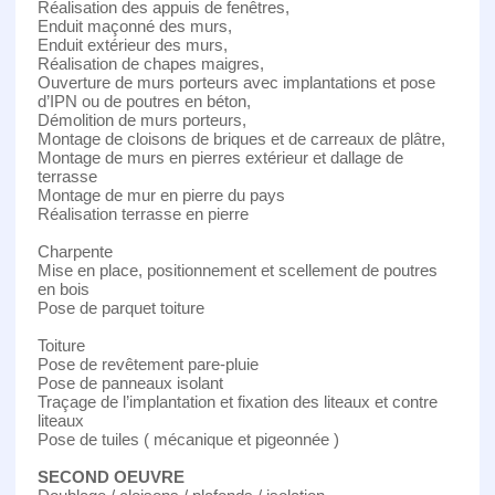
Réalisation des appuis de fenêtres,
Enduit maçonné des murs,
Enduit extérieur des murs,
Réalisation de chapes maigres,
Ouverture de murs porteurs avec implantations et pose
d’IPN ou de poutres en béton,
Démolition de murs porteurs,
Montage de cloisons de briques et de carreaux de plâtre,
Montage de murs en pierres extérieur et dallage de
terrasse
Montage de mur en pierre du pays
Réalisation terrasse en pierre
Charpente
Mise en place, positionnement et scellement de poutres
en bois
Pose de parquet toiture
Toiture
Pose de revêtement pare-pluie
Pose de panneaux isolant
Traçage de l’implantation et fixation des liteaux et contre
liteaux
Pose de tuiles ( mécanique et pigeonnée )
SECOND OEUVRE