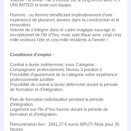
UNLIMITED et toute son équipe.
Homme - ou femme bénéficiant impérativement d’une
expérience de plusieurs années dans la construction et la
rénovation.
Volonté de s’intégrer dans le cadre magique sauvage et
exceptionnel de l’île d’Yeu, mais spécifique avec vingt cinq
mille visiteurs l’été et cinq mille résidents à l’année !
Conditions d'emploi :
Contrat à durée indéterminé, sous Catégorie :
Compagnons professionnels Niveau 3 position 1
Possibilité d’ajustement de la catégorie selon expérience
professionnelle justifiée
Possibilité de contrat à durée déterminé durant la période
de formation et d’intégration.
Plan de formation individualisé pendant la période
d’intégration.
Logement sur l’île d’Yeu fournis durant la période de
formation et d’intégration.
Rémunération fixe : 1841,27 € euros BRUT/ Mois pour 35
heures