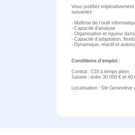
Vous justifiez impérativement
suivantes :
- Maîtrise de l’outil informati
- Capacité d'analyse
- Organisation et rigueur dans
- Capacité d'adaptation, flexib
- Dynamique, réactif et auto
Conditions d'emploi :
Contrat : CDI à temps plein
Salaire : entre 30 000 € et 40 
Localisation : Ste Geneviève 