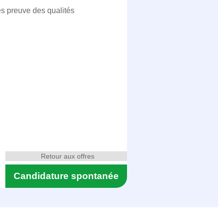
es preuve des qualités
Retour aux offres
Candidature spontanée