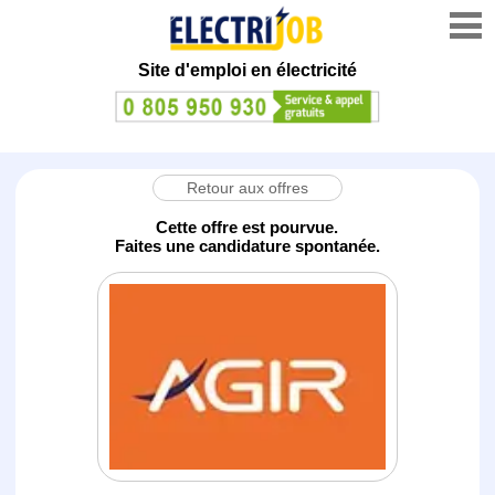
Site d'emploi en électricité
Retour aux offres
Cette offre est pourvue.
Faites une candidature spontanée.