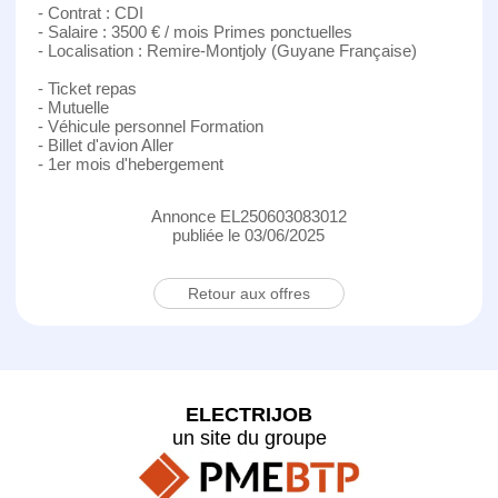
- Contrat : CDI
- Salaire : 3500 € / mois Primes ponctuelles
- Localisation : Remire-Montjoly (Guyane Française)
- Ticket repas
- Mutuelle
- Véhicule personnel Formation
- Billet d'avion Aller
- 1er mois d'hebergement
Annonce EL250603083012
publiée le 03/06/2025
Retour aux offres
ELECTRIJOB
un site du groupe