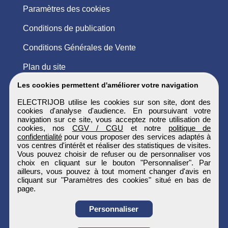
Paramètres des cookies
Conditions de publication
Conditions Générales de Vente
Plan du site
Les cookies permettent d'améliorer votre navigation
ELECTRIJOB utilise les cookies sur son site, dont des
cookies d'analyse d'audience. En poursuivant votre
navigation sur ce site, vous acceptez notre utilisation de
cookies, nos
CGV / CGU
et notre
politique de
confidentialité
pour vous proposer des services adaptés à
vos centres d'intérêt et réaliser des statistiques de visites.
Vous pouvez choisir de refuser ou de personnaliser vos
choix en cliquant sur le bouton "Personnaliser". Par
ailleurs, vous pouvez à tout moment changer d'avis en
cliquant sur "Paramètres des cookies" situé en bas de
page.
Personnaliser