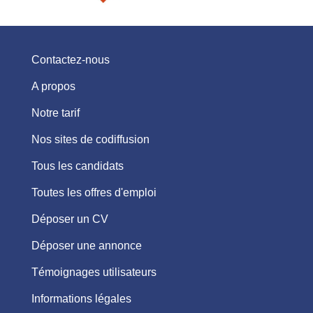
Contactez-nous
A propos
Notre tarif
Nos sites de codiffusion
Tous les candidats
Toutes les offres d'emploi
Déposer un CV
Déposer une annonce
Témoignages utilisateurs
Informations légales