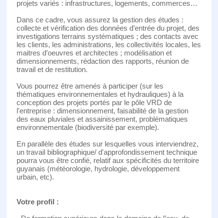
projets variés : infrastructures, logements, commerces…
Dans ce cadre, vous assurez la gestion des études :
collecte et vérification des données d’entrée du projet, des
investigations terrains systématiques ; des contacts avec
les clients, les administrations, les collectivités locales, les
maitres d’oeuvres et architectes ; modélisation et
dimensionnements, rédaction des rapports, réunion de
travail et de restitution.
Vous pourrez être amenés à participer (sur les
thématiques environnementales et hydrauliques) à la
conception des projets portés par le pôle VRD de
l'entreprise : dimensionnement, faisabilité de la gestion
des eaux pluviales et assainissement, problématiques
environnementale (biodiversité par exemple).
En parallèle des études sur lesquelles vous interviendrez,
un travail bibliographique/ d'approfondissement technique
pourra vous être confié, relatif aux spécificités du territoire
guyanais (météorologie, hydrologie, développement
urbain, etc).
Votre profil :