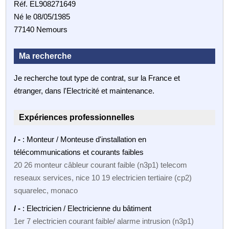
Réf. EL908271649
Né le 08/05/1985
77140 Nemours
Ma recherche
Je recherche tout type de contrat, sur la France et
étranger, dans l'Electricité et maintenance.
Expériences professionnelles
/ -
: Monteur / Monteuse d'installation en
télécommunications et courants faibles
20 26 monteur câbleur courant faible (n3p1) telecom
reseaux services, nice 10 19 electricien tertiaire (cp2)
squarelec, monaco
/ -
: Electricien / Electricienne du bâtiment
1er 7 electricien courant faible/ alarme intrusion (n3p1)