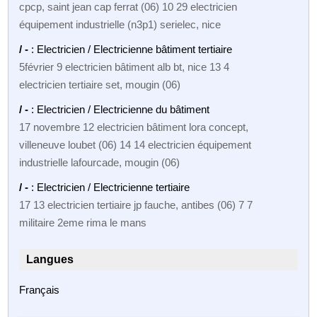
cpcp, saint jean cap ferrat (06) 10 29 electricien
équipement industrielle (n3p1) serielec, nice
/ -
: Electricien / Electricienne bâtiment tertiaire
5février 9 electricien bâtiment alb bt, nice 13 4
electricien tertiaire set, mougin (06)
/ -
: Electricien / Electricienne du bâtiment
17 novembre 12 electricien bâtiment lora concept,
villeneuve loubet (06) 14 14 electricien équipement
industrielle lafourcade, mougin (06)
/ -
: Electricien / Electricienne tertiaire
17 13 electricien tertiaire jp fauche, antibes (06) 7 7
militaire 2eme rima le mans
Langues
Français