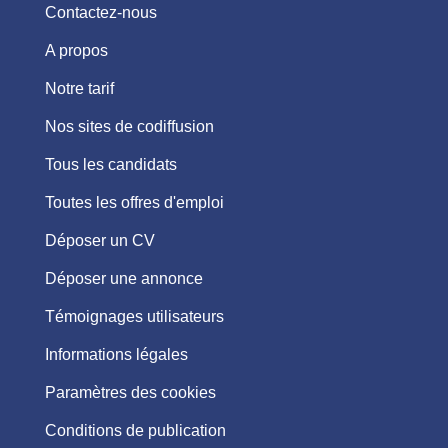
Contactez-nous
A propos
Notre tarif
Nos sites de codiffusion
Tous les candidats
Toutes les offres d'emploi
Déposer un CV
Déposer une annonce
Témoignages utilisateurs
Informations légales
Paramètres des cookies
Conditions de publication