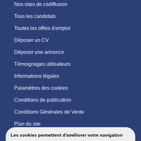
Nos sites de codiffusion
Tous les candidats
Toutes les offres d'emploi
Déposer un CV
Déposer une annonce
Témoignages utilisateurs
Informations légales
Paramètres des cookies
Conditions de publication
Conditions Générales de Vente
Plan du site
Les cookies permettent d'améliorer votre navigation