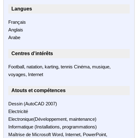
Langues
Français
Anglais
Arabe
Centres d'intérêts
Football, natation, karting, tennis Cinéma, musique,
voyages, Internet
Atouts et compétences
Dessin (AutoCAD 2007)
Electricité
Electronique(Développement, maintenance)
Informatique (Installations, programmations)
Maîtrise de Microsoft Word, Internet, PowerPoint,