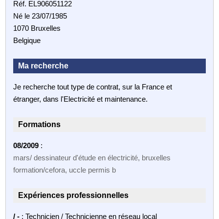
Réf. EL906051122
Né le 23/07/1985
1070 Bruxelles
Belgique
Ma recherche
Je recherche tout type de contrat, sur la France et
étranger, dans l'Electricité et maintenance.
Formations
08/2009
:
mars/ dessinateur d'étude en électricité, bruxelles
formation/cefora, uccle permis b
Expériences professionnelles
/ -
: Technicien / Technicienne en réseau local