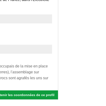
'occupais de la mise en place
erres), l'assemblage sur
rocs sont agrafés les uns sur
enir les coordonnées de ce profil