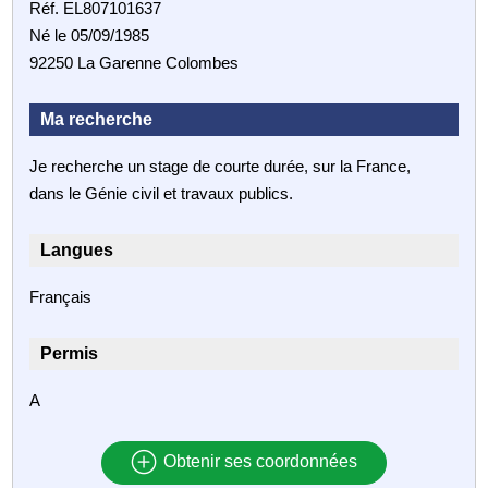
Réf. EL807101637
Né le 05/09/1985
92250 La Garenne Colombes
Ma recherche
Je recherche un stage de courte durée, sur la France,
dans le Génie civil et travaux publics.
Langues
Français
Permis
A
Obtenir ses coordonnées