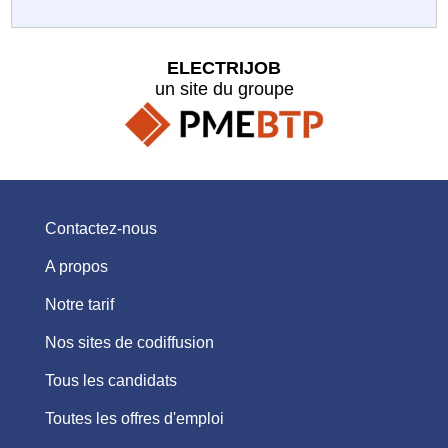
ELECTRIJOB
un site du groupe
Contactez-nous
A propos
Notre tarif
Nos sites de codiffusion
Tous les candidats
Toutes les offres d'emploi