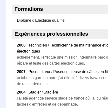
Formations
Diplôme d'Electricie qualifié
Expériences professionnelles
2008
: Technicien / Technicienne de maintenance et c
électroniques
actuellement, j'effectue une mission intérimaire parc d
répare et teste des cartes électroniques.
2007
: Poseur tireur / Poseuse tireuse de câbles en fi
octobre la gare du nord, j'ai effectué divers travax co
de raccordements,...
2004
: Stadier / Stadière
j'ai été agent de service stade de france où j'ai pu ré
tâches d'entretien et de dépannage.