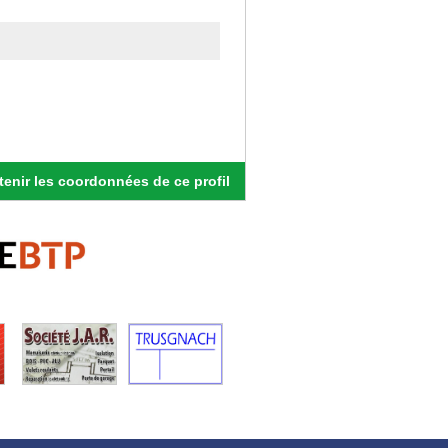
enir les coordonnées de ce profil