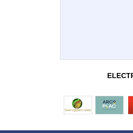
ELECT