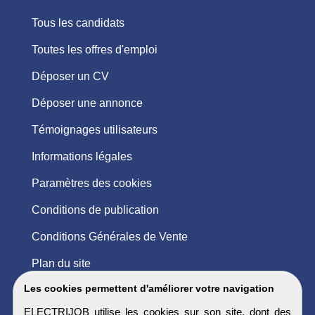
Tous les candidats
Toutes les offres d'emploi
Déposer un CV
Déposer une annonce
Témoignages utilisateurs
Informations légales
Paramètres des cookies
Conditions de publication
Conditions Générales de Vente
Plan du site
Les cookies permettent d'améliorer votre navigation
ELECTRIJOB utilise les cookies sur son site, dont des