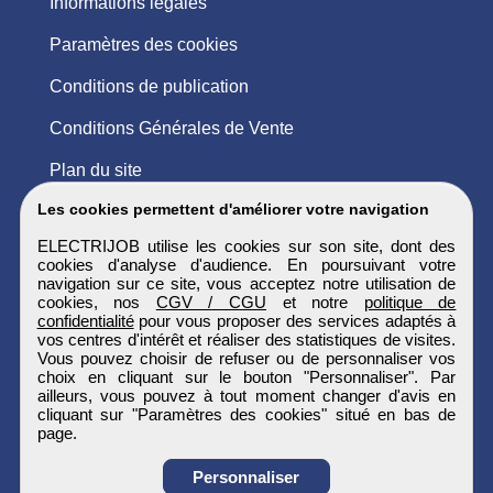
Informations légales
Paramètres des cookies
Conditions de publication
Conditions Générales de Vente
Plan du site
Les cookies permettent d'améliorer votre navigation
ELECTRIJOB utilise les cookies sur son site, dont des
cookies d'analyse d'audience. En poursuivant votre
navigation sur ce site, vous acceptez notre utilisation de
cookies, nos
CGV / CGU
et notre
politique de
confidentialité
pour vous proposer des services adaptés à
vos centres d'intérêt et réaliser des statistiques de visites.
Vous pouvez choisir de refuser ou de personnaliser vos
choix en cliquant sur le bouton "Personnaliser". Par
ailleurs, vous pouvez à tout moment changer d'avis en
cliquant sur "Paramètres des cookies" situé en bas de
page.
Personnaliser