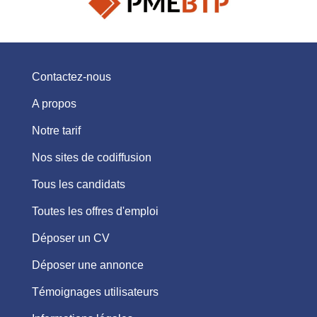
Contactez-nous
A propos
Notre tarif
Nos sites de codiffusion
Tous les candidats
Toutes les offres d'emploi
Déposer un CV
Déposer une annonce
Témoignages utilisateurs