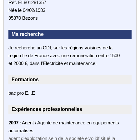
Réf. EL801281357
Née le 04/02/1983
95870 Bezons
Ma recherche
Je recherche un CDI, sur les régions voisines de la
région Ile de France avec une rémunération entre 1500
et 2000 €, dans l'Electricité et maintenance.
Formations
bac pro E.I.E
Expériences professionnelles
2007
: Agent / Agente de maintenance en équipements
automatisés
agent d'exploitation sein de la société elyo idf situé la