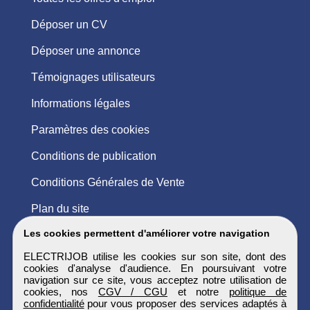
Déposer un CV
Déposer une annonce
Témoignages utilisateurs
Informations légales
Paramètres des cookies
Conditions de publication
Conditions Générales de Vente
Plan du site
Les cookies permettent d'améliorer votre navigation
ELECTRIJOB utilise les cookies sur son site, dont des
cookies d'analyse d'audience. En poursuivant votre
navigation sur ce site, vous acceptez notre utilisation de
cookies, nos
CGV / CGU
et notre
politique de
confidentialité
pour vous proposer des services adaptés à