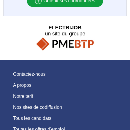
Obtenir ses coordonnées
ELECTRIJOB
un site du groupe
Contactez-nous
A propos
Notre tarif
Nos sites de codiffusion
Tous les candidats
Toutes les offres d'emploi