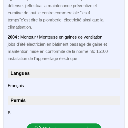
défense. j'effectuai la maintenance préventive et
curative de tout le centre commerciale "les 4
temps"c'est dire la plomberie, électricité ainsi que la
climatisation.
2004
: Monteur / Monteuse en gaines de ventilation
jobs d'été électricien en bâtiment passage de gaine et
mantention mise en conformité de la norme nfc 15100
installation de l'appareillage électrique
Langues
Français
Permis
B