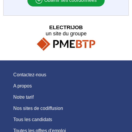
Obtenir ses coordonnées
ELECTRIJOB
un site du groupe
Contactez-nous
A propos
Notre tarif
Nos sites de codiffusion
Tous les candidats
Toutes les offres d'emploi