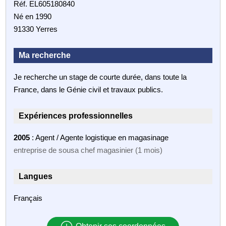
Réf. EL605180840
Né en 1990
91330 Yerres
Ma recherche
Je recherche un stage de courte durée, dans toute la
France, dans le Génie civil et travaux publics.
Expériences professionnelles
2005
: Agent / Agente logistique en magasinage
entreprise de sousa chef magasinier (1 mois)
Langues
Français