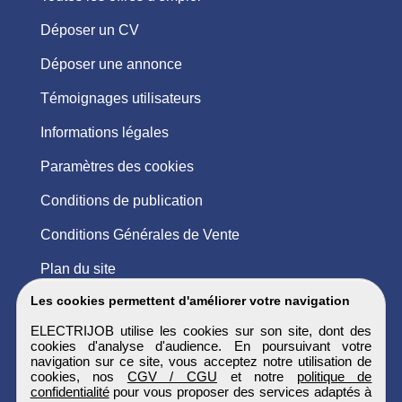
Déposer un CV
Déposer une annonce
Témoignages utilisateurs
Informations légales
Paramètres des cookies
Conditions de publication
Conditions Générales de Vente
Plan du site
Les cookies permettent d'améliorer votre navigation
ELECTRIJOB utilise les cookies sur son site, dont des
cookies d'analyse d'audience. En poursuivant votre
navigation sur ce site, vous acceptez notre utilisation de
cookies, nos
CGV / CGU
et notre
politique de
confidentialité
pour vous proposer des services adaptés à