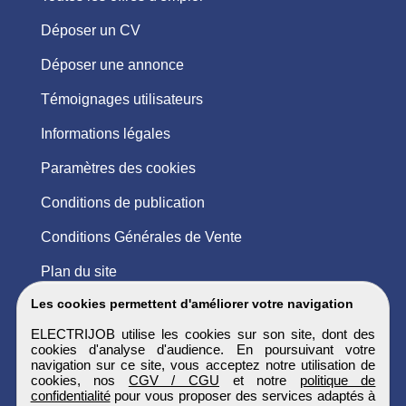
Déposer un CV
Déposer une annonce
Témoignages utilisateurs
Informations légales
Paramètres des cookies
Conditions de publication
Conditions Générales de Vente
Plan du site
Les cookies permettent d'améliorer votre navigation
ELECTRIJOB utilise les cookies sur son site, dont des
cookies d'analyse d'audience. En poursuivant votre
navigation sur ce site, vous acceptez notre utilisation de
cookies, nos
CGV / CGU
et notre
politique de
confidentialité
pour vous proposer des services adaptés à