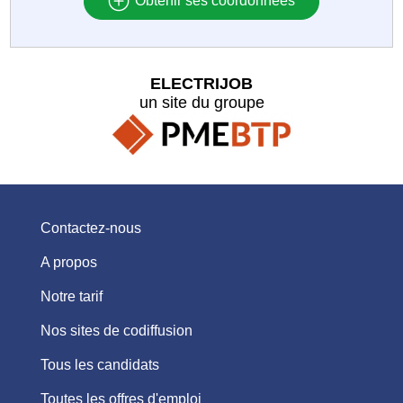
Obtenir ses coordonnées
ELECTRIJOB
un site du groupe
Contactez-nous
A propos
Notre tarif
Nos sites de codiffusion
Tous les candidats
Toutes les offres d'emploi