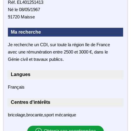
Réf. EL401251413
Né le 08/05/1967
91720 Maisse
Ma recherche
Je recherche un CDI, sur toute la région Ile de France
avec une rémunération entre 2500 et 3000 €, dans le
Génie civil et travaux publics.
Langues
Français
Centres d'intérêts
bricolage,brocante,sport mécanique