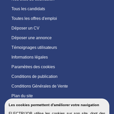
Tous les candidats
Toutes les offres d'emploi
Déposer un CV
Déposer une annonce
Témoignages utilisateurs
Informations légales
Paramètres des cookies
Conditions de publication
Conditions Générales de Vente
Plan du site
Les cookies permettent d'améliorer votre navigation
ELECTRIJOB utilise les cookies sur son site, dont des