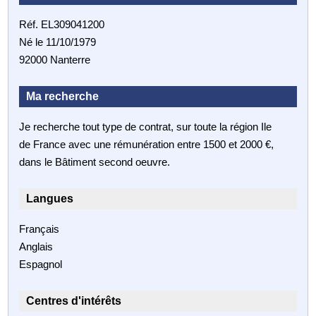
Réf. EL309041200
Né le 11/10/1979
92000 Nanterre
Ma recherche
Je recherche tout type de contrat, sur toute la région Ile
de France avec une rémunération entre 1500 et 2000 €,
dans le Bâtiment second oeuvre.
Langues
Français
Anglais
Espagnol
Centres d'intérêts