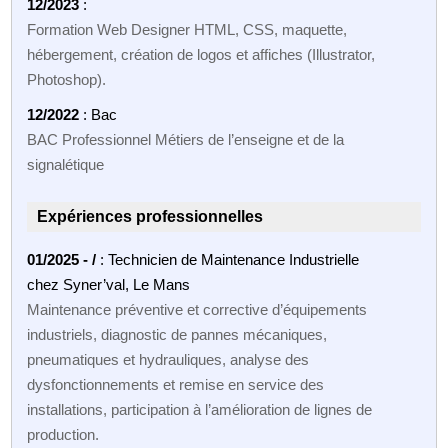
12/2023
:
Formation Web Designer HTML, CSS, maquette,
hébergement, création de logos et affiches (Illustrator,
Photoshop).
12/2022
: Bac
BAC Professionnel Métiers de l’enseigne et de la
signalétique
Expériences professionnelles
01/2025 - /
: Technicien de Maintenance Industrielle
chez Syner’val, Le Mans
Maintenance préventive et corrective d’équipements
industriels, diagnostic de pannes mécaniques,
pneumatiques et hydrauliques, analyse des
dysfonctionnements et remise en service des
installations, participation à l’amélioration de lignes de
production.