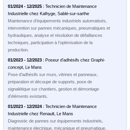
01/2024 - 12/2025
: Technicien de Maintenance
Industrielle chez Kalhyge, Sablé-sur-sarthe
Maintenance d’équipements industriels automatisés,
intervention sur pannes mécaniques, pneumatiques et
hydrauliques, analyse et résolution de défaillances
techniques, participation à l’optimisation de la
production.
01/2023 - 12/2023
: Poseur d’adhésifs chez Graphi-
concept, Le Mans
Pose d’adhésifs sur murs, vitrines et panneaux,
préparation et découpe de supports, pose de
signalétique sur chantiers, gestion et démontage
d’éléments existants.
01/2023 - 12/2024
: Technicien de Maintenance
Industrielle chez Renault, Le Mans
Diagnostic de pannes sur équipements industriels,
maintenance électrique, mécanique et pneumatique,