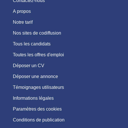
Contactez-nous
A propos
Notre tarif
Nos sites de codiffusion
Tous les candidats
Toutes les offres d'emploi
Déposer un CV
Déposer une annonce
Témoignages utilisateurs
Informations légales
Paramètres des cookies
Conditions de publication