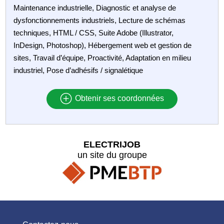
Maintenance industrielle, Diagnostic et analyse de
dysfonctionnements industriels, Lecture de schémas
techniques, HTML / CSS, Suite Adobe (Illustrator,
InDesign, Photoshop), Hébergement web et gestion de
sites, Travail d’équipe, Proactivité, Adaptation en milieu
industriel, Pose d’adhésifs / signalétique
Obtenir ses coordonnées
ELECTRIJOB
un site du groupe