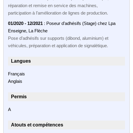
réparation et remise en service des machines,
participation à l’amélioration de lignes de production.
01/2020 - 12/2021
: Poseur d’adhésifs (Stage) chez Lpa
Enseigne, La Flèche
Pose d’adhésifs sur supports (dibond, aluminium) et
véhicules, préparation et application de signalétique.
Langues
Français
Anglais
Permis
A
Atouts et compétences