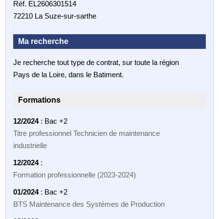
Réf. EL2606301514
72210 La Suze-sur-sarthe
Ma recherche
Je recherche tout type de contrat, sur toute la région
Pays de la Loire, dans le Batiment.
Formations
12/2024
: Bac +2
Titre professionnel Technicien de maintenance
industrielle
12/2024
:
Formation professionnelle (2023‑2024)
01/2024
: Bac +2
BTS Maintenance des Systèmes de Production