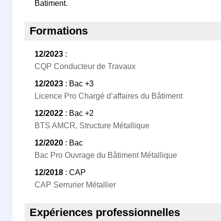
Batiment.
Formations
12/2023
:
CQP Conducteur de Travaux
12/2023
: Bac +3
Licence Pro Chargé d’affaires du Bâtiment
12/2022
: Bac +2
BTS AMCR, Structure Métallique
12/2020
: Bac
Bac Pro Ouvrage du Bâtiment Métallique
12/2018
: CAP
CAP Serrurier Métallier
Expériences professionnelles