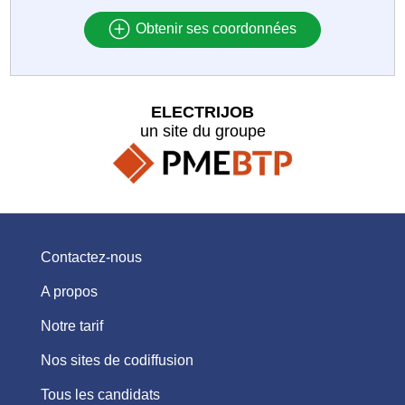
Obtenir ses coordonnées
ELECTRIJOB
un site du groupe
Contactez-nous
A propos
Notre tarif
Nos sites de codiffusion
Tous les candidats