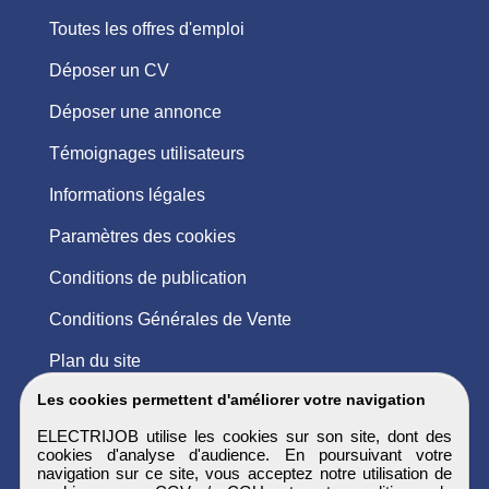
Toutes les offres d'emploi
Déposer un CV
Déposer une annonce
Témoignages utilisateurs
Informations légales
Paramètres des cookies
Conditions de publication
Conditions Générales de Vente
Plan du site
Les cookies permettent d'améliorer votre navigation
ELECTRIJOB utilise les cookies sur son site, dont des
cookies d'analyse d'audience. En poursuivant votre
navigation sur ce site, vous acceptez notre utilisation de