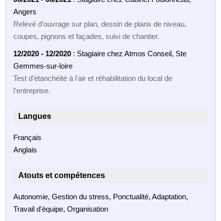
Angers
Relevé d'ouvrage sur plan, dessin de plans de niveau,
coupes, pignons et façades, suivi de chantier.
12/2020 - 12/2020
: Stagiaire chez Atmos Conseil, Ste
Gemmes-sur-loire
Test d'étanchéité à l'air et réhabilitation du local de
l'entreprise.
Langues
Français
Anglais
Atouts et compétences
Autonomie, Gestion du stress, Ponctualité, Adaptation,
Travail d'équipe, Organisation