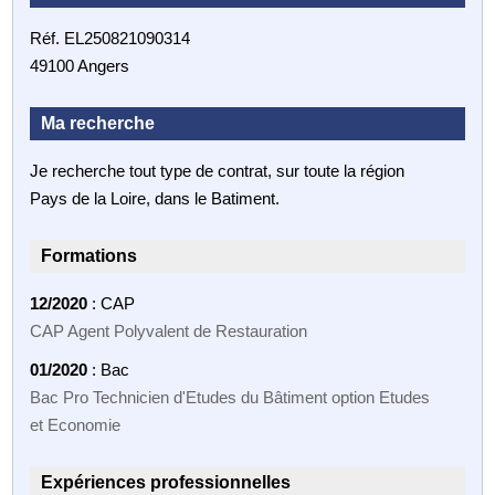
Réf. EL250821090314
49100 Angers
Ma recherche
Je recherche tout type de contrat, sur toute la région
Pays de la Loire, dans le Batiment.
Formations
12/2020
: CAP
CAP Agent Polyvalent de Restauration
01/2020
: Bac
Bac Pro Technicien d'Etudes du Bâtiment option Etudes
et Economie
Expériences professionnelles