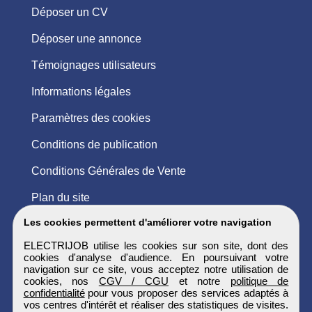
Déposer un CV
Déposer une annonce
Témoignages utilisateurs
Informations légales
Paramètres des cookies
Conditions de publication
Conditions Générales de Vente
Plan du site
Les cookies permettent d'améliorer votre navigation
ELECTRIJOB utilise les cookies sur son site, dont des
cookies d'analyse d'audience. En poursuivant votre
navigation sur ce site, vous acceptez notre utilisation de
cookies, nos
CGV / CGU
et notre
politique de
confidentialité
pour vous proposer des services adaptés à
vos centres d'intérêt et réaliser des statistiques de visites.