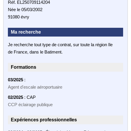
Réf. EL250709114204
Née le 05/03/2002
91080 évry
Ma recherche
Je recherche tout type de contrat, sur toute la région Ile
de France, dans le Batiment.
Formations
03/2025
:
Agent d'escale aéroportuaire
02/2025
: CAP
CCP éclairage publique
Expériences professionnelles