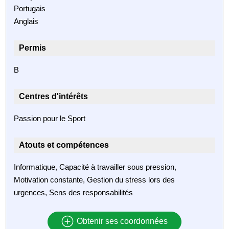
Portugais
Anglais
Permis
B
Centres d'intérêts
Passion pour le Sport
Atouts et compétences
Informatique, Capacité à travailler sous pression,
Motivation constante, Gestion du stress lors des
urgences, Sens des responsabilités
Obtenir ses coordonnées