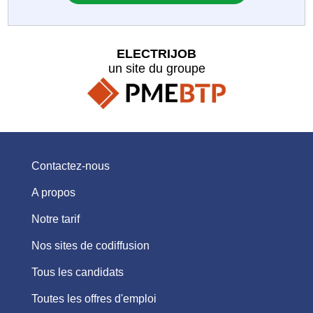
ELECTRIJOB
un site du groupe
Contactez-nous
A propos
Notre tarif
Nos sites de codiffusion
Tous les candidats
Toutes les offres d'emploi