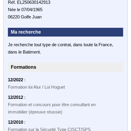
Réf. EL250630142913
Née le 07/04/1965
06220 Golfe Juan
Ma recherche
Je recherche tout type de contrat, dans toute la France,
dans le Batiment.
Formations
12/2022
:
Formation loi Alur / Loi Hoguet
12/2012
:
Formation et concours pour être consultant en
immobilier (épreuve réussie)
12/2010
:
Formation sur la Sécurité Type CISCT/SPS