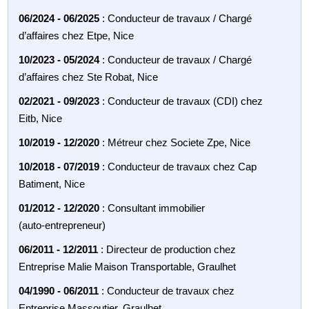
06/2024 - 06/2025
: Conducteur de travaux / Chargé
d’affaires chez Etpe, Nice
10/2023 - 05/2024
: Conducteur de travaux / Chargé
d’affaires chez Ste Robat, Nice
02/2021 - 09/2023
: Conducteur de travaux (CDI) chez
Eitb, Nice
10/2019 - 12/2020
: Métreur chez Societe Zpe, Nice
10/2018 - 07/2019
: Conducteur de travaux chez Cap
Batiment, Nice
01/2012 - 12/2020
: Consultant immobilier
(auto‑entrepreneur)
06/2011 - 12/2011
: Directeur de production chez
Entreprise Malie Maison Transportable, Graulhet
04/1990 - 06/2011
: Conducteur de travaux chez
Entreprise Massoutier, Graulhet