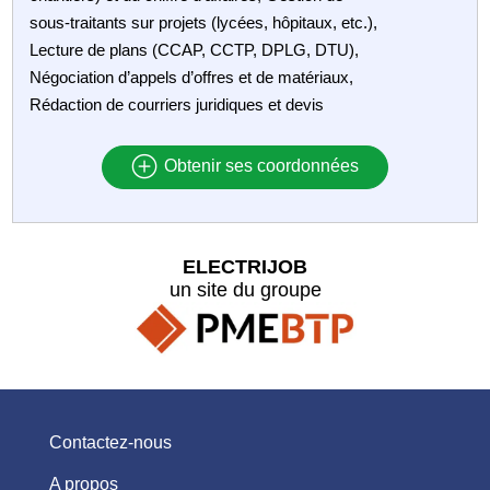
sous‑traitants sur projets (lycées, hôpitaux, etc.),
Lecture de plans (CCAP, CCTP, DPLG, DTU),
Négociation d’appels d’offres et de matériaux,
Rédaction de courriers juridiques et devis
Obtenir ses coordonnées
ELECTRIJOB
un site du groupe
Contactez-nous
A propos