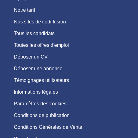
Notre tarif
Nos sites de codiffusion
Tous les candidats
Toutes les offres d'emploi
Déposer un CV
Déposer une annonce
Témoignages utilisateurs
Informations légales
Paramètres des cookies
Conditions de publication
Conditions Générales de Vente