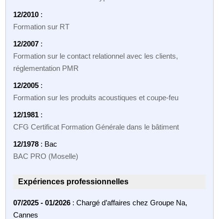
12/2010
:
Formation sur RT
12/2007
:
Formation sur le contact relationnel avec les clients,
réglementation PMR
12/2005
:
Formation sur les produits acoustiques et coupe‑feu
12/1981
:
CFG Certificat Formation Générale dans le bâtiment
12/1978
: Bac
BAC PRO (Moselle)
Expériences professionnelles
07/2025 - 01/2026
: Chargé d’affaires chez Groupe Na,
Cannes