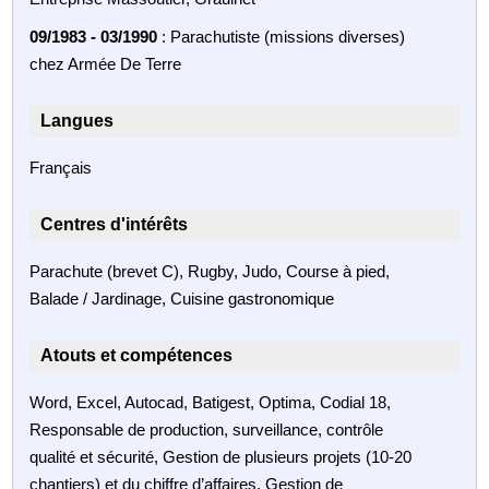
09/1983 - 03/1990
: Parachutiste (missions diverses)
chez Armée De Terre
Langues
Français
Centres d'intérêts
Parachute (brevet C), Rugby, Judo, Course à pied,
Balade / Jardinage, Cuisine gastronomique
Atouts et compétences
Word, Excel, Autocad, Batigest, Optima, Codial 18,
Responsable de production, surveillance, contrôle
qualité et sécurité, Gestion de plusieurs projets (10‑20
chantiers) et du chiffre d’affaires, Gestion de