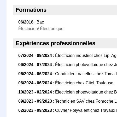
Formations
06/2018
: Bac
Électricien/ Électronique
Expériences professionnelles
07/2024 - 09/2024
: Électricien industriel chez Lip, A
06/2024 - 07/2024
: Électricien photovoltaïque chez J
06/2024 - 06/2024
: Conducteur nacelles chez Toma I
06/2024 - 06/2024
: Électricien chez Citel, Toulouse
10/2023 - 02/2024
: Électricien photovoltaïque chez 
09/2023 - 09/2023
: Technicien SAV chez Fonroche L
02/2023 - 09/2023
: Ouvrier Polyvalent chez Travaux 