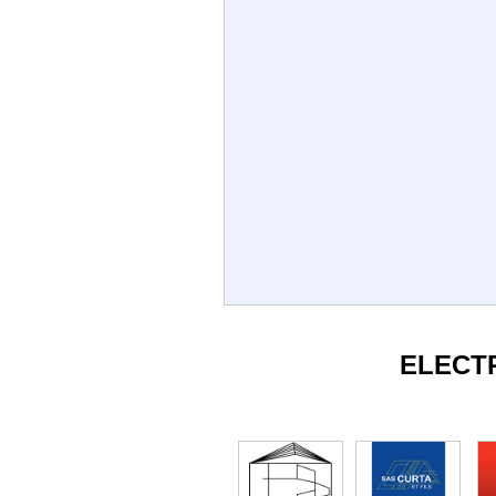
ELECT