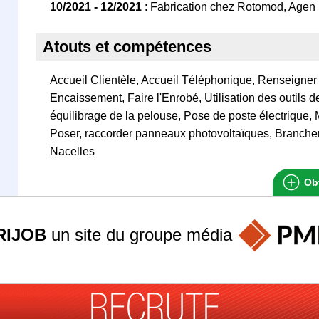
10/2021 - 12/2021
: Fabrication chez Rotomod, Agen
Atouts et compétences
Accueil Clientèle, Accueil Téléphonique, Renseigner l
Encaissement, Faire l'Enrobé, Utilisation des outils 
équilibrage de la pelouse, Pose de poste électrique, 
Poser, raccorder panneaux photovoltaïques, Branche
Nacelles
Obt
RIJOB
un site du groupe
média