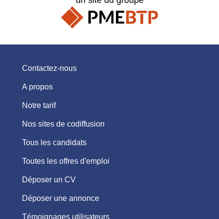
Contactez-nous
A propos
Notre tarif
Nos sites de codiffusion
Tous les candidats
Toutes les offres d'emploi
Déposer un CV
Déposer une annonce
Témoignages utilisateurs