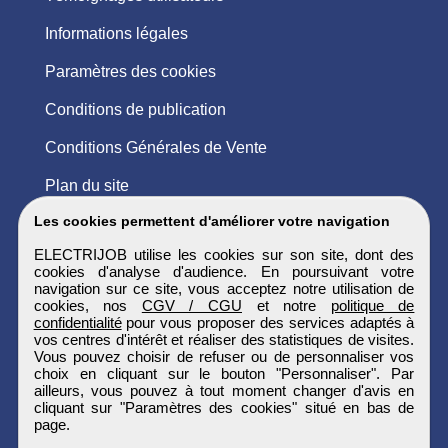
Informations légales
Paramètres des cookies
Conditions de publication
Conditions Générales de Vente
Plan du site
Les cookies permettent d'améliorer votre navigation
ELECTRIJOB utilise les cookies sur son site, dont des
cookies d'analyse d'audience. En poursuivant votre
navigation sur ce site, vous acceptez notre utilisation de
cookies, nos
CGV / CGU
et notre
politique de
confidentialité
pour vous proposer des services adaptés à
vos centres d'intérêt et réaliser des statistiques de visites.
Vous pouvez choisir de refuser ou de personnaliser vos
choix en cliquant sur le bouton "Personnaliser". Par
ailleurs, vous pouvez à tout moment changer d'avis en
cliquant sur "Paramètres des cookies" situé en bas de
page.