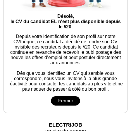
Désolé,
le CV du candidat EL n'est plus disponible depuis
le //20.
Depuis votre identification de son profil sur notre
CVthèque, ce candidat a décidé de rendre son CV
invisible des recruteurs depuis le //20. Ce candidat
continue en revanche de recevoir le publipostage des
nouvelles offres d’emploi et peut postuler directement
aux annonces.
Dès que vous identifiez un CV qui semble vous
correspondre, nous vous invitons à la plus grande
réactivité pour contacter les candidats au plus vite et ne
pas risquer de passer à côté du bon profil.
Fermer
ELECTRIJOB
un site du groupe