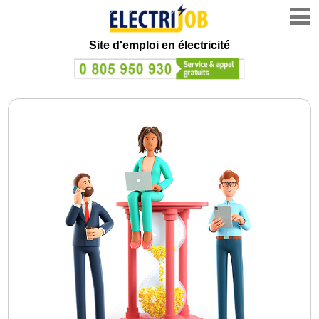
Site d'emploi en électricité