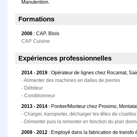
Manutention.
Formations
2006
: CAP, Blois
CAP Cuisine
Expériences professionnelles
2014 - 2019
: Opérateur de lignes chez Rocamat, Sai
- Alimenter des machines en dalles de pierres
- Débiteur
- Conditionneur
2013 - 2014
: Pontier/Monteur chez Prosimo, Montata
- Charger, transporter, décharger les têtes de cisailles
- Démonter puis la remonter en fonction du plan donn
2009 - 2012
: Employé dans la fabrication de transfo 