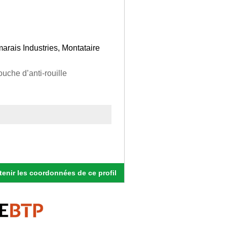
arais Industries, Montataire
uche d’anti-rouille
enir les coordonnées de ce profil