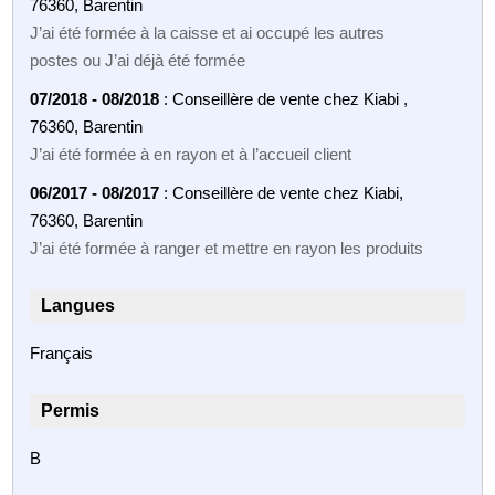
76360, Barentin
J’ai été formée à la caisse et ai occupé les autres
postes ou J’ai déjà été formée
07/2018 - 08/2018
: Conseillère de vente chez Kiabi ,
76360, Barentin
J’ai été formée à en rayon et à l’accueil client
06/2017 - 08/2017
: Conseillère de vente chez Kiabi,
76360, Barentin
J’ai été formée à ranger et mettre en rayon les produits
Langues
Français
Permis
B