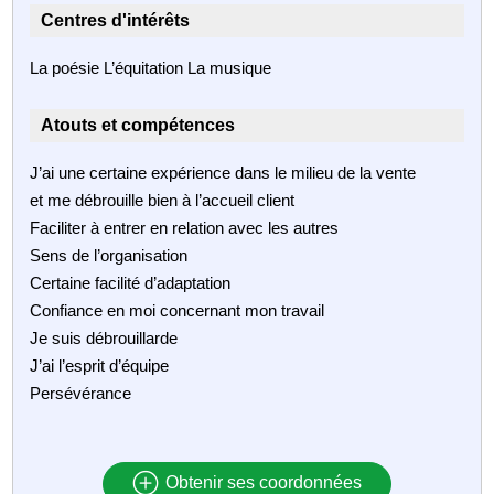
Centres d'intérêts
La poésie L’équitation La musique
Atouts et compétences
J’ai une certaine expérience dans le milieu de la vente
et me débrouille bien à l’accueil client
Faciliter à entrer en relation avec les autres
Sens de l’organisation
Certaine facilité d’adaptation
Confiance en moi concernant mon travail
Je suis débrouillarde
J’ai l’esprit d’équipe
Persévérance
Obtenir ses coordonnées