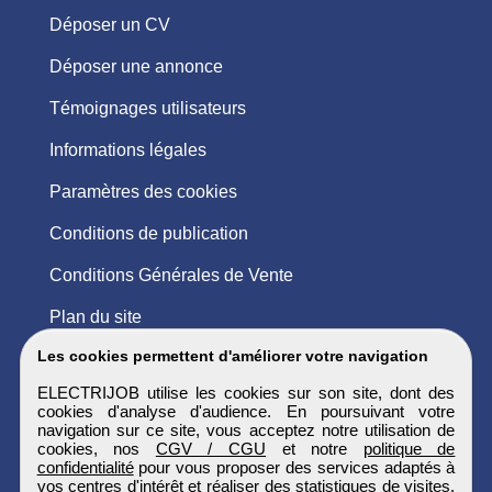
Déposer un CV
Déposer une annonce
Témoignages utilisateurs
Informations légales
Paramètres des cookies
Conditions de publication
Conditions Générales de Vente
Plan du site
Les cookies permettent d'améliorer votre navigation
ELECTRIJOB utilise les cookies sur son site, dont des
cookies d'analyse d'audience. En poursuivant votre
navigation sur ce site, vous acceptez notre utilisation de
cookies, nos
CGV / CGU
et notre
politique de
confidentialité
pour vous proposer des services adaptés à
vos centres d'intérêt et réaliser des statistiques de visites.