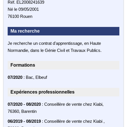
Réf. EL2008241639
Né le 09/05/2001
76100 Rouen
Ma recherche
Je recherche un contrat d'apprentissage, en Haute
Normandie, dans le Génie Civil et Travaux Publics.
Formations
07/2020
: Bac, Elbeuf
Expériences professionnelles
07/2020 - 08/2020
: Conseillère de vente chez Kiabi,
76360, Barentin
06/2019 - 08/2019
: Conseillère de vente chez Kiabi ,