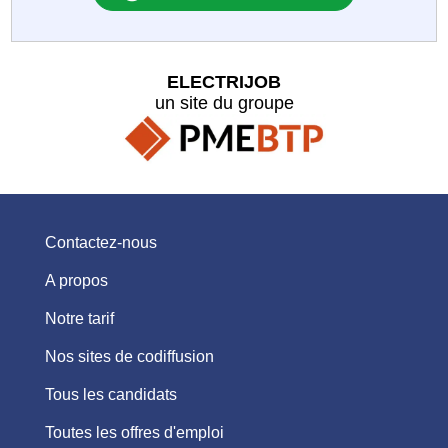
ELECTRIJOB
un site du groupe
Contactez-nous
A propos
Notre tarif
Nos sites de codiffusion
Tous les candidats
Toutes les offres d'emploi