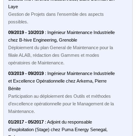
Laye
Gestion de Projets dans l’ensemble des aspects
possibles.
09/2019 - 10/2019
: Ingénieur Maintenance Industrielle
chez B-hive Engineering, Grenoble
Déploiement du plan General de Maintenance pour la
filiale ALAB, rédaction des Gammes et modes
opératoires de Maintenance.
03/2019 - 09/2019
: Ingénieur Maintenance Industrielle
et Excellence Opérationnelle chez Arkema, Pierre
Bénite
Participation au déploiement des Outils et méthodes
d’excellence opérationnelle pour le Management de la
Maintenance.
01/2017 - 05/2017
: Adjoint du responsable
d’exploitation (Stage) chez Puma Energy Senegal,