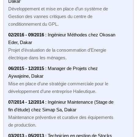
Dakar
Développement et mise en place d’un système de
Gestion des vannes critiques du centre de
conditionnement du GPL.
02/2016 - 09/2016
: Ingénieur Méthodes chez Okosan
Eder, Dakar
Projet d’évaluation de la consommation d’Energie
électrique dans les ménages.
06/2015 - 12/2015
: Manager de Projets chez
Aywajeine, Dakar
Mise en place d’une stratégie commerciale pour le
développement d’une entreprise Halieutique.
07/2014 - 12/2014
: Ingénieur Maintenance (Stage de
fin d’étude) chez Simap Sa, Dakar
Maintenance préventive et curative des équipements
de production.
03/2013 - 05/2013
: Technicien en gestion de Stocks