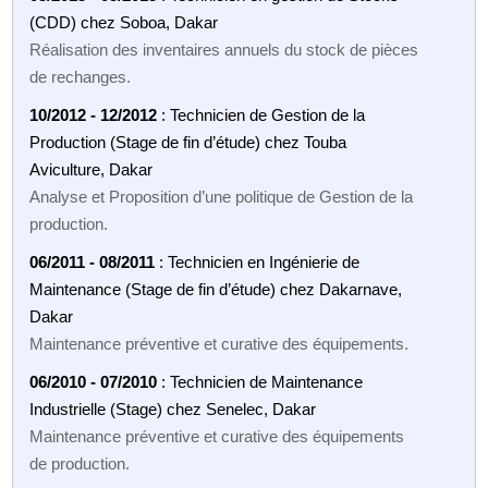
(CDD) chez Soboa, Dakar
Réalisation des inventaires annuels du stock de pièces
de rechanges.
10/2012 - 12/2012
: Technicien de Gestion de la
Production (Stage de fin d’étude) chez Touba
Aviculture, Dakar
Analyse et Proposition d’une politique de Gestion de la
production.
06/2011 - 08/2011
: Technicien en Ingénierie de
Maintenance (Stage de fin d’étude) chez Dakarnave,
Dakar
Maintenance préventive et curative des équipements.
06/2010 - 07/2010
: Technicien de Maintenance
Industrielle (Stage) chez Senelec, Dakar
Maintenance préventive et curative des équipements
de production.