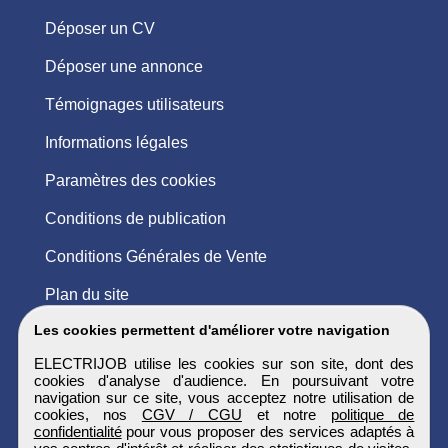
Déposer un CV
Déposer une annonce
Témoignages utilisateurs
Informations légales
Paramètres des cookies
Conditions de publication
Conditions Générales de Vente
Plan du site
Les cookies permettent d'améliorer votre navigation
ELECTRIJOB utilise les cookies sur son site, dont des
cookies d'analyse d'audience. En poursuivant votre
navigation sur ce site, vous acceptez notre utilisation de
cookies, nos
CGV / CGU
et notre
politique de
confidentialité
pour vous proposer des services adaptés à