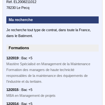
Réf. EL2008211012
78230 Le Pecq
Ma recherche
Je recherche tout type de contrat, dans toute la France,
dans le Batiment.
Formations
12/2019
: Bac +5
Mastère Spécialisé en Management de la Maintenance
Formation des managers de haute technicité
responsables de la maintenance des équipements de
l’industrie et du tertiaire.
12/2015
: Bac +5
MBA en Management de projets
12/2014
: Bac +5