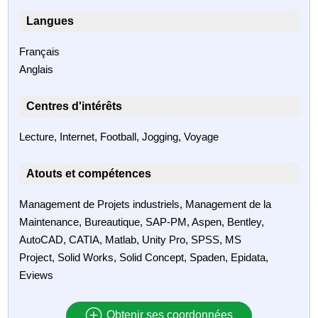
Langues
Français
Anglais
Centres d'intérêts
Lecture, Internet, Football, Jogging, Voyage
Atouts et compétences
Management de Projets industriels, Management de la
Maintenance, Bureautique, SAP-PM, Aspen, Bentley,
AutoCAD, CATIA, Matlab, Unity Pro, SPSS, MS
Project, Solid Works, Solid Concept, Spaden, Epidata,
Eviews
Obtenir ses coordonnées