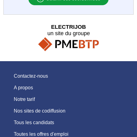
ELECTRIJOB
un site du groupe
Contactez-nous
A propos
Notre tarif
Nos sites de codiffusion
Tous les candidats
Toutes les offres d'emploi