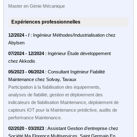
Master en Génie Mécanique
Expériences professionnelles
12/2024 - /
: Ingénieur Méthodes/Industrialisation chez
Abylsen
07/2024 - 12/2024
: Ingénieur Étude développement
chez Akkodis
05/2023 - 06/2024
: Consultant Ingénieur Fiabilité
Maintenance chez Solvay, Tavaux
Participation à la fiabilisation des équipements,
analyses de fiabilité, gestion et déploiement des
indicateurs de fiabilisation Maintenance, déploiement de
capteurs IOT pour la Maintenance prédictive, audits de
performance Maintenance.
02/2020 - 03/2023
: Assistant Gestion d’entreprise chez
Société Ma Florence Multiservices, Saint Germain En