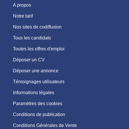
A propos
Notre tarif
Nos sites de codiffusion
Tous les candidats
Toutes les offres d'emploi
Déposer un CV
Déposer une annonce
Témoignages utilisateurs
Informations légales
Paramètres des cookies
Conditions de publication
Conditions Générales de Vente