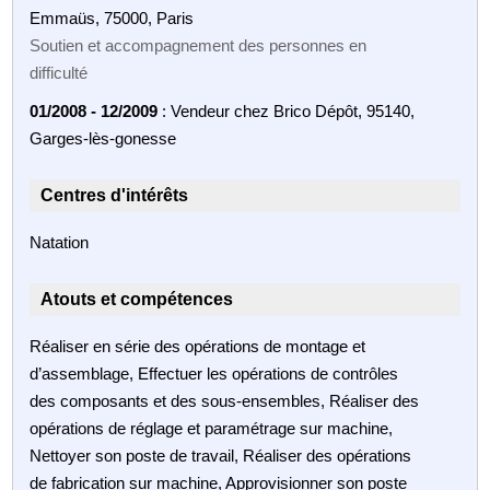
Emmaüs, 75000, Paris
Soutien et accompagnement des personnes en
difficulté
01/2008 - 12/2009
: Vendeur chez Brico Dépôt, 95140,
Garges-lès-gonesse
Centres d'intérêts
Natation
Atouts et compétences
Réaliser en série des opérations de montage et
d’assemblage, Effectuer les opérations de contrôles
des composants et des sous-ensembles, Réaliser des
opérations de réglage et paramétrage sur machine,
Nettoyer son poste de travail, Réaliser des opérations
de fabrication sur machine, Approvisionner son poste