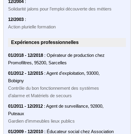
12/2004
:
Solidarité jalons pour l’emploi découverte des métiers
12/2003
:
Action plurielle formation
Expériences professionnelles
01/2018 - 12/2018
: Opérateur de production chez
Promofiltres, 95200, Sarcelles
01/2012 - 12/2015
: Agent d'exploitation, 93000,
Bobigny
Contrôle du bon fonctionnement des systèmes
d’alarme et Matériels de secours
01/2011 - 12/2012
: Agent de surveillance, 92800,
Puteaux
Gardien d’immeubles lieux publics
01/2009 - 12/2010
: Éducateur social chez Association