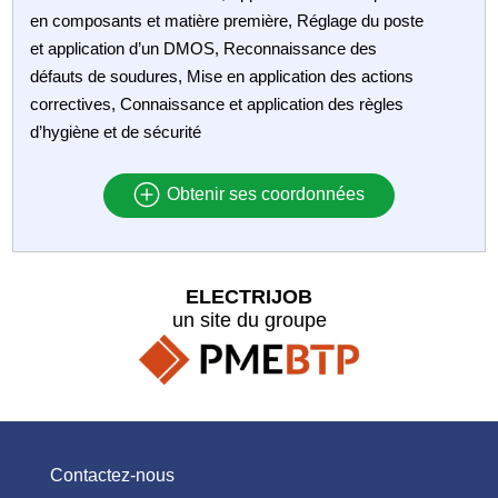
en composants et matière première, Réglage du poste
et application d’un DMOS, Reconnaissance des
défauts de soudures, Mise en application des actions
correctives, Connaissance et application des règles
d’hygiène et de sécurité
Obtenir ses coordonnées
ELECTRIJOB
un site du groupe
Contactez-nous