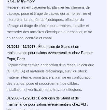
R.t.e., Mitry-mory
Repérer les emplacements, planifier les chemins de
câblage, pose et tirage de câbles sur armoires, lire et
interpréter les schémas électriques, effectuer du
câblage et tirage de câbles sur armoires, installer et
raccorder des armoires électriques sur chantier, mise
en service, contrôle et essai.
01/2012 - 12/2017
: Électricien de Stand et de
maintenance pour salons événementiels chez Partner
Expo, Paris
Déploiement et mise en fonction d’un réseau électrique
(CFO/CFA) et matériels d’éclairage, suivi du stock
matériel interne, assistance à la mise en configuration
des stands, pose et raccordement de câbles,
installation et vérification des travaux effectués.
01/2008 - 12/2011
: Électricien de Stand et de
maintenance pour salons événementiels chez Abh,