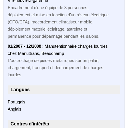
Villeneuve-la-garenne
Encadrement d’une équipe de 3 personnes,
déploiement et mise en fonction d’un réseau électrique
(CFO/CFA), raccordement climatiseur mobile,
déploiement matériel éclairage, astreinte et
permanence pour dépannage pendant les salons.
01/2007 - 12/2008
: Manutentionnaire charges lourdes
chez Manuttrans, Beauchamp
L'accrochage de pièces métalliques sur un palan,
chargement, transport et déchargement de charges
lourdes.
Langues
Portugais
Anglais
Centres d'intérêts