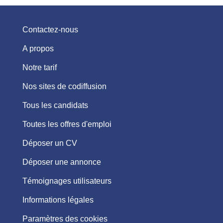
Contactez-nous
A propos
Notre tarif
Nos sites de codiffusion
Tous les candidats
Toutes les offres d'emploi
Déposer un CV
Déposer une annonce
Témoignages utilisateurs
Informations légales
Paramètres des cookies