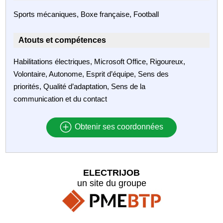
Sports mécaniques, Boxe française, Football
Atouts et compétences
Habilitations électriques, Microsoft Office, Rigoureux,
Volontaire, Autonome, Esprit d’équipe, Sens des
priorités, Qualité d’adaptation, Sens de la
communication et du contact
Obtenir ses coordonnées
ELECTRIJOB
un site du groupe