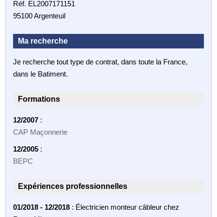
Réf. EL2007171151
95100 Argenteuil
Ma recherche
Je recherche tout type de contrat, dans toute la France,
dans le Batiment.
Formations
12/2007
:
CAP Maçonnerie
12/2005
:
BEPC
Expériences professionnelles
01/2018 - 12/2018
: Électricien monteur câbleur chez