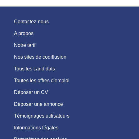
Contactez-nous
A propos
Notre tarif
Nos sites de codiffusion
Tous les candidats
Toutes les offres d'emploi
Déposer un CV
Déposer une annonce
Témoignages utilisateurs
Informations légales