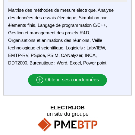
Maitrise des méthodes de mesure électrique, Analyse
des données des essais électrique, Simulation par
éléments finis, Langage de programmation C/C++,
Gestion et management des projets R&D,
Organisations et animations des réunions, Veille
technologique et scientifique, Logiciels : LabVIEW,
EMTP-RV, PSpice, PSIM, CANalyzer, INCA,
DDT2000, Bureautique : Word, Excel, Power point
Obtenir ses coordonnées
ELECTRIJOB
un site du groupe