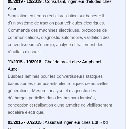
05/2019 - 12/2019
: Consultant, ingénieur d’études chez
Alten
Simulation en temps réel et validation sur bancs HIL
d'un système de traction pour véhicules électriques.
Commande des machines électriques, protocoles de
communications, diagnostic automobile, validation des
convertisseurs d'énergie, analyse et traitement des
résultats d’essais.
11/2015 - 10/2018
: Chef de projet chez Amphenol
Auxel
Busbars laminés pour les convertisseurs statiques
basés sur les composants électroniques de nouvelles
générations. Mesure, analyse et diagnostic des
décharges partielles dans les busbars laminés,
conception et réalisation d’une armoire de vieillissement
accéléré électrique.
03/2015 - 07/2015
: Assistant ingénieur chez Edf R&d