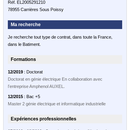
Réf. EL2005291210
78955 Carrières Sous Poissy
Ma recherche
Je recherche tout type de contrat, dans toute la France,
dans le Batiment.
Formations
12/2019
: Doctorat
Doctorat en génie électrique En collaboration avec
l'entreprise Amphenol AUXEL.
12/2015
: Bac +5
Master 2 génie électrique et informatique industrielle
Expériences professionnelles