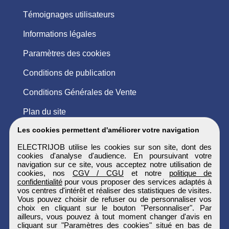
Témoignages utilisateurs
Informations légales
Paramètres des cookies
Conditions de publication
Conditions Générales de Vente
Plan du site
Les cookies permettent d'améliorer votre navigation
ELECTRIJOB utilise les cookies sur son site, dont des
cookies d'analyse d'audience. En poursuivant votre
navigation sur ce site, vous acceptez notre utilisation de
cookies, nos
CGV / CGU
et notre
politique de
confidentialité
pour vous proposer des services adaptés à
vos centres d'intérêt et réaliser des statistiques de visites.
Vous pouvez choisir de refuser ou de personnaliser vos
choix en cliquant sur le bouton "Personnaliser". Par
ailleurs, vous pouvez à tout moment changer d'avis en
cliquant sur "Paramètres des cookies" situé en bas de