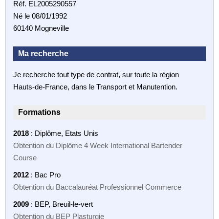
Réf. EL2005290557
Né le 08/01/1992
60140 Mogneville
Ma recherche
Je recherche tout type de contrat, sur toute la région
Hauts-de-France, dans le Transport et Manutention.
Formations
2018
: Diplôme, Etats Unis
Obtention du Diplôme 4 Week International Bartender
Course
2012
: Bac Pro
Obtention du Baccalauréat Professionnel Commerce
2009
: BEP, Breuil-le-vert
Obtention du BEP Plasturgie