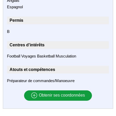
Anglais
Espagnol
Permis
B
Centres d'intérêts
Football Voyages Basketball Musculation
Atouts et compétences
Préparateur de commandes/Manoeuvre
Obtenir ses coordonnées