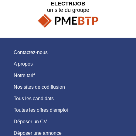
ELECTRIJOB
un site du groupe
Contactez-nous
A propos
Notre tarif
Nos sites de codiffusion
Tous les candidats
Toutes les offres d'emploi
Déposer un CV
Déposer une annonce