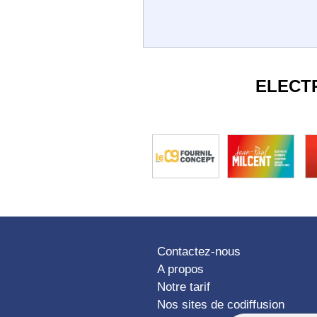
ELECT
Contactez-nous
A propos
Notre tarif
Nos sites de codiffusion