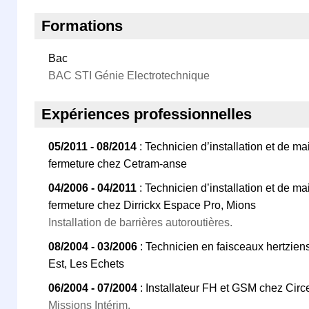
Formations
Bac
BAC STI Génie Electrotechnique
Expériences professionnelles
05/2011 - 08/2014
: Technicien d’installation et de 
fermeture chez Cetram-anse
04/2006 - 04/2011
: Technicien d’installation et de 
fermeture chez Dirrickx Espace Pro, Mions
Installation de barrières autoroutières.
08/2004 - 03/2006
: Technicien en faisceaux hertzien
Est, Les Echets
06/2004 - 07/2004
: Installateur FH et GSM chez Circe
Missions Intérim.