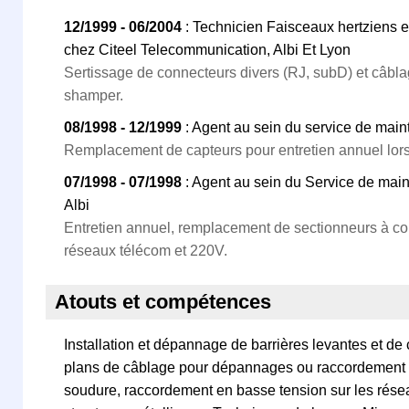
12/1999 - 06/2004
: Technicien Faisceaux hertziens 
chez Citeel Telecommunication, Albi Et Lyon
Sertissage de connecteurs divers (RJ, subD) et câbla
shamper.
08/1998 - 12/1999
: Agent au sein du service de main
Remplacement de capteurs pour entretien annuel lors 
07/1998 - 07/1998
: Agent au sein du Service de mai
Albi
Entretien annuel, remplacement de sectionneurs à co
réseaux télécom et 220V.
Atouts et compétences
Installation et dépannage de barrières levantes et de 
plans de câblage pour dépannages ou raccordement 
soudure, raccordement en basse tension sur les rése