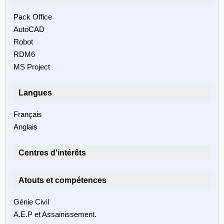
Pack Office
AutoCAD
Robot
RDM6
MS Project
Langues
Français
Anglais
Centres d'intérêts
Atouts et compétences
Génie Civil
A.E.P et Assainissement.