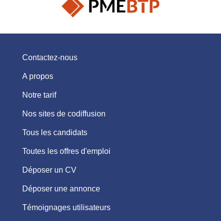
Contactez-nous
A propos
Notre tarif
Nos sites de codiffusion
Tous les candidats
Toutes les offres d'emploi
Déposer un CV
Déposer une annonce
Témoignages utilisateurs