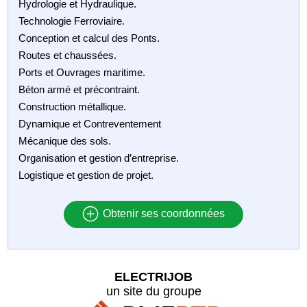
Hydrologie et Hydraulique.
Technologie Ferroviaire.
Conception et calcul des Ponts.
Routes et chaussées.
Ports et Ouvrages maritime.
Béton armé et précontraint.
Construction métallique.
Dynamique et Contreventement
Mécanique des sols.
Organisation et gestion d’entreprise.
Logistique et gestion de projet.
Obtenir ses coordonnées
ELECTRIJOB
un site du groupe