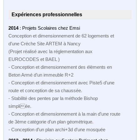
Expériences professionnelles
2014
: Projets Scolaires chez Emsi
Conception et dimensionnement de 62 logements et
d’une Créche Site ARTEM à Nancy
(Projet réalisé avec la réglementation aux
EUROCODES et BAEL )
- Conception et dimensionnement des élèments en
Beton Armé d’un immeuble R+2
- Conception et dimensionnement avec Piste5 d’une
route et conception de sa chaussée.
- Stabilité des pentes par la méthode Bishop
simpliée.
- Conception et dimensionnement à la main d’une route
de 3ème catégorie d’un plan géométrique.
- Conception d’un plan archi+3d d’une mosquée