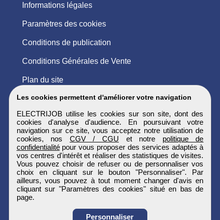
Informations légales
Paramètres des cookies
Conditions de publication
Conditions Générales de Vente
Plan du site
Les cookies permettent d'améliorer votre navigation
ELECTRIJOB utilise les cookies sur son site, dont des
cookies d'analyse d'audience. En poursuivant votre
navigation sur ce site, vous acceptez notre utilisation de
cookies, nos
CGV / CGU
et notre
politique de
confidentialité
pour vous proposer des services adaptés à
vos centres d'intérêt et réaliser des statistiques de visites.
Vous pouvez choisir de refuser ou de personnaliser vos
choix en cliquant sur le bouton "Personnaliser". Par
ailleurs, vous pouvez à tout moment changer d'avis en
cliquant sur "Paramètres des cookies" situé en bas de
page.
Personnaliser