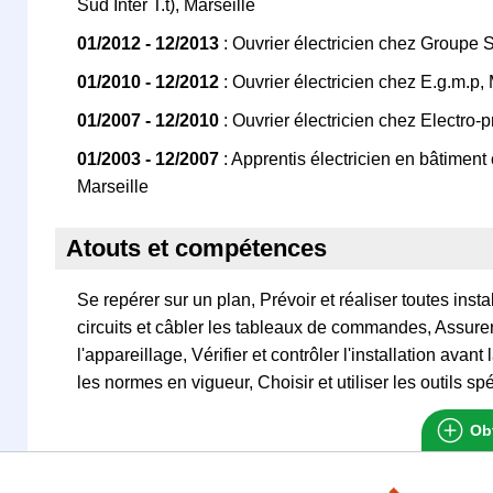
Sud Inter T.t), Marseille
01/2012 - 12/2013
: Ouvrier électricien chez Groupe 
01/2010 - 12/2012
: Ouvrier électricien chez E.g.m.p, 
01/2007 - 12/2010
: Ouvrier électricien chez Electro-
01/2003 - 12/2007
: Apprentis électricien en bâtiment
Marseille
Atouts et compétences
Se repérer sur un plan, Prévoir et réaliser toutes insta
circuits et câbler les tableaux de commandes, Assure
l'appareillage, Vérifier et contrôler l'installation avan
les normes en vigueur, Choisir et utiliser les outils s
Obt