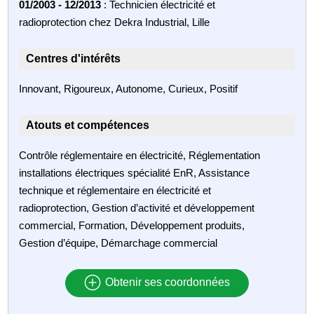
01/2003 - 12/2013
: Technicien électricité et
radioprotection chez Dekra Industrial, Lille
Centres d'intérêts
Innovant, Rigoureux, Autonome, Curieux, Positif
Atouts et compétences
Contrôle réglementaire en électricité, Réglementation
installations électriques spécialité EnR, Assistance
technique et réglementaire en électricité et
radioprotection, Gestion d’activité et développement
commercial, Formation, Développement produits,
Gestion d’équipe, Démarchage commercial
Obtenir ses coordonnées