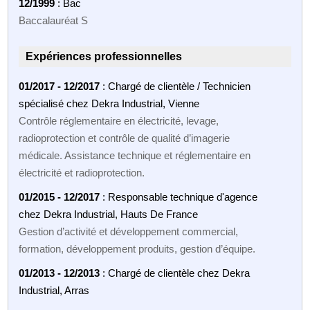
12/1999
: Bac
Baccalauréat S
Expériences professionnelles
01/2017 - 12/2017
: Chargé de clientèle / Technicien
spécialisé chez Dekra Industrial, Vienne
Contrôle réglementaire en électricité, levage,
radioprotection et contrôle de qualité d’imagerie
médicale. Assistance technique et réglementaire en
électricité et radioprotection.
01/2015 - 12/2017
: Responsable technique d'agence
chez Dekra Industrial, Hauts De France
Gestion d’activité et développement commercial,
formation, développement produits, gestion d’équipe.
01/2013 - 12/2013
: Chargé de clientèle chez Dekra
Industrial, Arras