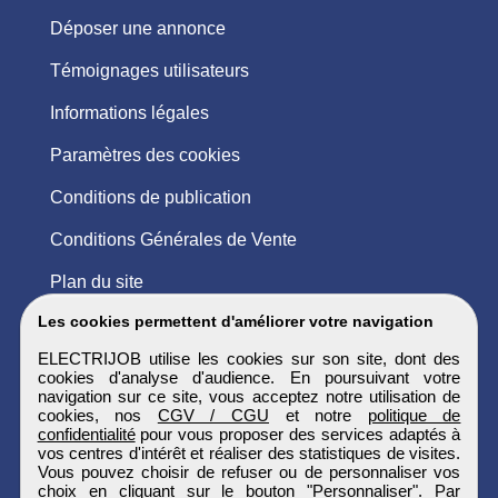
Déposer une annonce
Témoignages utilisateurs
Informations légales
Paramètres des cookies
Conditions de publication
Conditions Générales de Vente
Plan du site
Les cookies permettent d'améliorer votre navigation
ELECTRIJOB utilise les cookies sur son site, dont des
cookies d'analyse d'audience. En poursuivant votre
navigation sur ce site, vous acceptez notre utilisation de
cookies, nos
CGV / CGU
et notre
politique de
confidentialité
pour vous proposer des services adaptés à
vos centres d'intérêt et réaliser des statistiques de visites.
Vous pouvez choisir de refuser ou de personnaliser vos
choix en cliquant sur le bouton "Personnaliser". Par