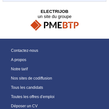
ELECTRIJOB
un site du groupe
Contactez-nous
A propos
Notre tarif
Nos sites de codiffusion
Tous les candidats
Toutes les offres d'emploi
Déposer un CV