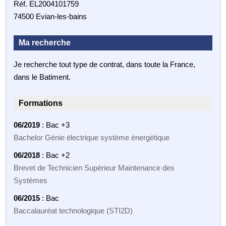
Réf. EL2004101759
74500 Evian-les-bains
Ma recherche
Je recherche tout type de contrat, dans toute la France,
dans le Batiment.
Formations
06/2019
: Bac +3
Bachelor Génie électrique système énergétique
06/2018
: Bac +2
Brevet de Technicien Supérieur Maintenance des
Systèmes
06/2015
: Bac
Baccalauréat technologique (STI2D)