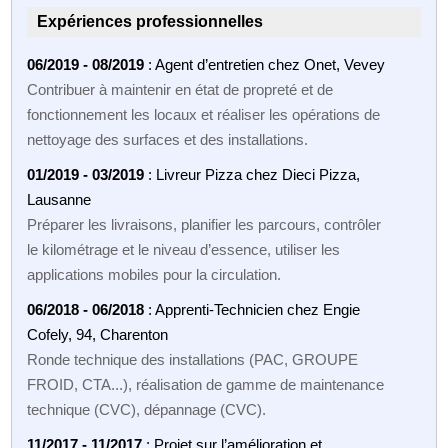
Expériences professionnelles
06/2019 - 08/2019
: Agent d’entretien chez Onet, Vevey
Contribuer à maintenir en état de propreté et de
fonctionnement les locaux et réaliser les opérations de
nettoyage des surfaces et des installations.
01/2019 - 03/2019
: Livreur Pizza chez Dieci Pizza,
Lausanne
Préparer les livraisons, planifier les parcours, contrôler
le kilométrage et le niveau d’essence, utiliser les
applications mobiles pour la circulation.
06/2018 - 06/2018
: Apprenti-Technicien chez Engie
Cofely, 94, Charenton
Ronde technique des installations (PAC, GROUPE
FROID, CTA...), réalisation de gamme de maintenance
technique (CVC), dépannage (CVC).
11/2017 - 11/2017
: Projet sur l’amélioration et