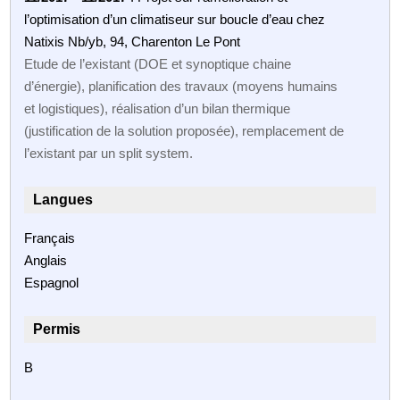
l’optimisation d’un climatiseur sur boucle d’eau chez
Natixis Nb/yb, 94, Charenton Le Pont
Etude de l’existant (DOE et synoptique chaine
d’énergie), planification des travaux (moyens humains
et logistiques), réalisation d’un bilan thermique
(justification de la solution proposée), remplacement de
l’existant par un split system.
Langues
Français
Anglais
Espagnol
Permis
B