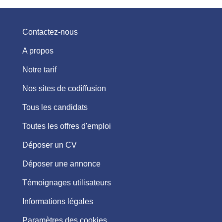
Contactez-nous
A propos
Notre tarif
Nos sites de codiffusion
Tous les candidats
Toutes les offres d'emploi
Déposer un CV
Déposer une annonce
Témoignages utilisateurs
Informations légales
Paramètres des cookies