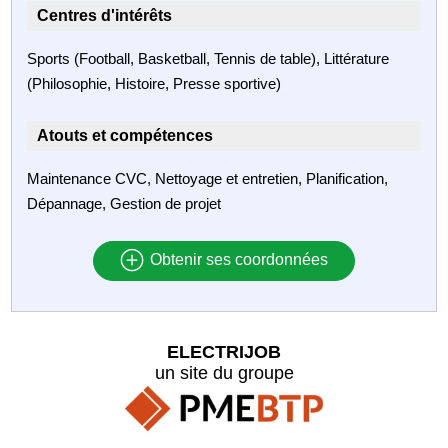
Centres d'intérêts
Sports (Football, Basketball, Tennis de table), Littérature
(Philosophie, Histoire, Presse sportive)
Atouts et compétences
Maintenance CVC, Nettoyage et entretien, Planification,
Dépannage, Gestion de projet
Obtenir ses coordonnées
ELECTRIJOB
un site du groupe