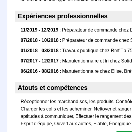
Expériences professionnelles
11/2019 - 12/2019
: Préparateur de commande chez 
07/2018 - 10/2018
: Préparateur de commande chez S
01/2018 - 03/2018
: Travaux publique chez Rmf Tp 7
07/2017 - 12/2017
: Manutentionnaire et tri chez Sofi
06/2016 - 08/2016
: Manutentionnaire chez Elise, Bré
Atouts et compétences
Réceptionner les marchandises, les produits, Contrôler
Charger les colis et les acheminer, Nettoyer et ranger 
aptitudes à communiquer, Effectuer le rangement des
Esprit d'équipe, Ouvert aux autres, Fiable, Énergique