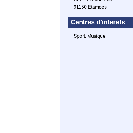
91150 Etampes
Centres d'intérêts
Sport, Musique