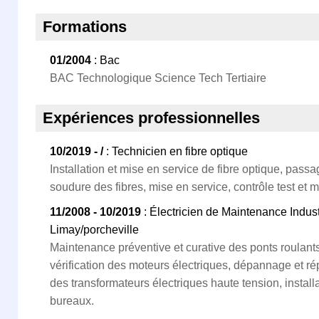
Formations
01/2004
: Bac
BAC Technologique Science Tech Tertiaire
Expériences professionnelles
10/2019 - /
: Technicien en fibre optique
Installation et mise en service de fibre optique, passa
soudure des fibres, mise en service, contrôle test et m
11/2008 - 10/2019
: Électricien de Maintenance Indust
Limay/porcheville
Maintenance préventive et curative des ponts roulant
vérification des moteurs électriques, dépannage et rép
des transformateurs électriques haute tension, install
bureaux.