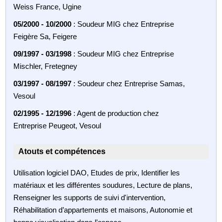
Weiss France, Ugine
05/2000 - 10/2000
: Soudeur MIG chez Entreprise
Feigère Sa, Feigere
09/1997 - 03/1998
: Soudeur MIG chez Entreprise
Mischler, Fretegney
03/1997 - 08/1997
: Soudeur chez Entreprise Samas,
Vesoul
02/1995 - 12/1996
: Agent de production chez
Entreprise Peugeot, Vesoul
Atouts et compétences
Utilisation logiciel DAO, Etudes de prix, Identifier les
matériaux et les différentes soudures, Lecture de plans,
Renseigner les supports de suivi d'intervention,
Réhabilitation d’appartements et maisons, Autonomie et