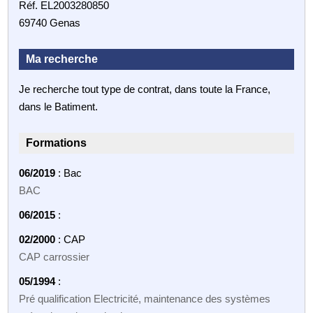
Réf. EL2003280850
69740 Genas
Ma recherche
Je recherche tout type de contrat, dans toute la France,
dans le Batiment.
Formations
06/2019
: Bac
BAC
06/2015
:
02/2000
: CAP
CAP carrossier
05/1994
:
Pré qualification Electricité, maintenance des systèmes