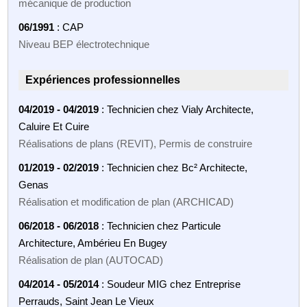
mécanique de production
06/1991
: CAP
Niveau BEP électrotechnique
Expériences professionnelles
04/2019 - 04/2019
: Technicien chez Vialy Architecte,
Caluire Et Cuire
Réalisations de plans (REVIT), Permis de construire
01/2019 - 02/2019
: Technicien chez Bc² Architecte,
Genas
Réalisation et modification de plan (ARCHICAD)
06/2018 - 06/2018
: Technicien chez Particule
Architecture, Ambérieu En Bugey
Réalisation de plan (AUTOCAD)
04/2014 - 05/2014
: Soudeur MIG chez Entreprise
Perrauds, Saint Jean Le Vieux