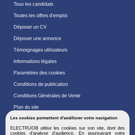
Tous les candidats
Toutes les offres d'emploi
Déposer un CV
Déposer une annonce
Témoignages utilisateurs
Informations légales
Paramètres des cookies
Conditions de publication
Conditions Générales de Vente
Plan du site
Les cookies permettent d'améliorer votre navigation
ELECTRIJOB utilise les cookies sur son site, dont des
cookies d'analyse d'audience. En poursuivant votre