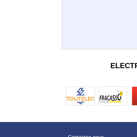
ELECT