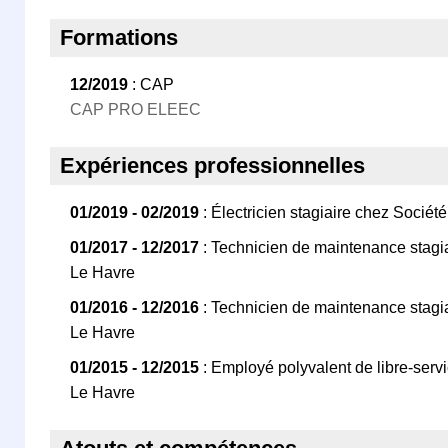
Formations
12/2019
: CAP
CAP PRO ELEEC
Expériences professionnelles
01/2019 - 02/2019
: Électricien stagiaire chez Société
01/2017 - 12/2017
: Technicien de maintenance stagia
Le Havre
01/2016 - 12/2016
: Technicien de maintenance stagia
Le Havre
01/2015 - 12/2015
: Employé polyvalent de libre-serv
Le Havre