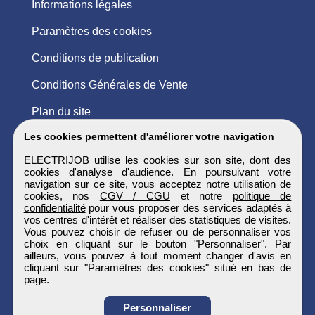
Informations légales
Paramètres des cookies
Conditions de publication
Conditions Générales de Vente
Plan du site
Les cookies permettent d'améliorer votre navigation
ELECTRIJOB utilise les cookies sur son site, dont des
cookies d'analyse d'audience. En poursuivant votre
navigation sur ce site, vous acceptez notre utilisation de
cookies, nos
CGV / CGU
et notre
politique de
confidentialité
pour vous proposer des services adaptés à
vos centres d'intérêt et réaliser des statistiques de visites.
Vous pouvez choisir de refuser ou de personnaliser vos
choix en cliquant sur le bouton "Personnaliser". Par
ailleurs, vous pouvez à tout moment changer d'avis en
cliquant sur "Paramètres des cookies" situé en bas de
page.
Personnaliser