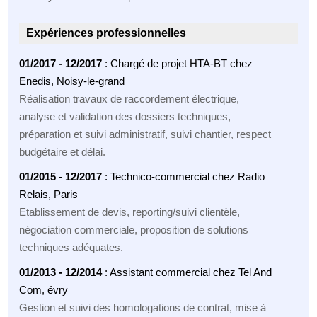
Expériences professionnelles
01/2017 - 12/2017
: Chargé de projet HTA-BT chez
Enedis, Noisy-le-grand
Réalisation travaux de raccordement électrique,
analyse et validation des dossiers techniques,
préparation et suivi administratif, suivi chantier, respect
budgétaire et délai.
01/2015 - 12/2017
: Technico-commercial chez Radio
Relais, Paris
Etablissement de devis, reporting/suivi clientèle,
négociation commerciale, proposition de solutions
techniques adéquates.
01/2013 - 12/2014
: Assistant commercial chez Tel And
Com, évry
Gestion et suivi des homologations de contrat, mise à