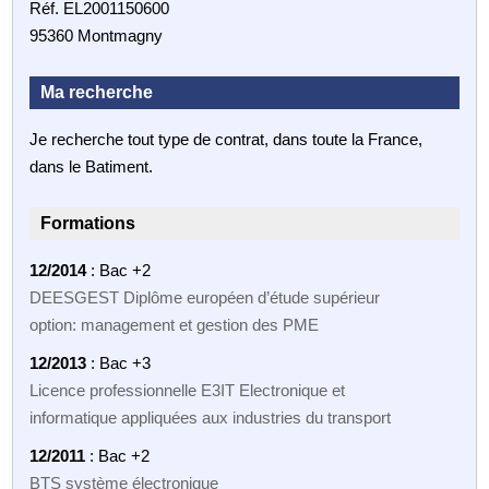
Réf. EL2001150600
95360 Montmagny
Ma recherche
Je recherche tout type de contrat, dans toute la France,
dans le Batiment.
Formations
12/2014
: Bac +2
DEESGEST Diplôme européen d’étude supérieur
option: management et gestion des PME
12/2013
: Bac +3
Licence professionnelle E3IT Electronique et
informatique appliquées aux industries du transport
12/2011
: Bac +2
BTS système électronique