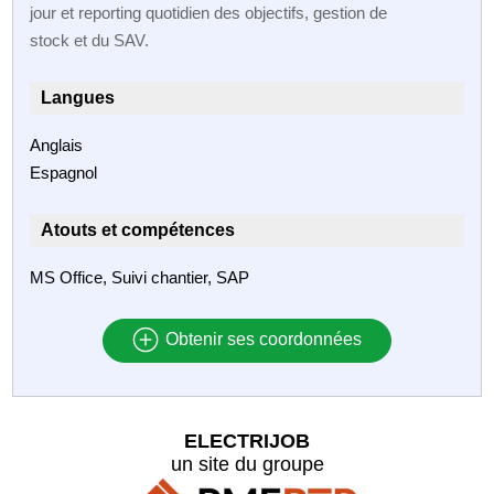
jour et reporting quotidien des objectifs, gestion de
stock et du SAV.
Langues
Anglais
Espagnol
Atouts et compétences
MS Office, Suivi chantier, SAP
Obtenir ses coordonnées
ELECTRIJOB
un site du groupe