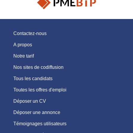
Contactez-nous
A propos
Notre tarif
Nos sites de codiffusion
Tous les candidats
Toutes les offres d'emploi
Déposer un CV
Déposer une annonce
Témoignages utilisateurs