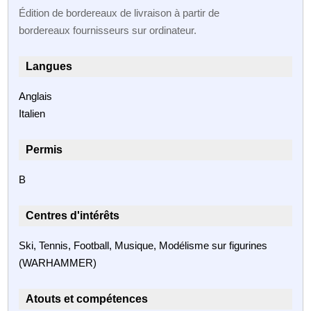
Édition de bordereaux de livraison à partir de
bordereaux fournisseurs sur ordinateur.
Langues
Anglais
Italien
Permis
B
Centres d'intérêts
Ski, Tennis, Football, Musique, Modélisme sur figurines
(WARHAMMER)
Atouts et compétences