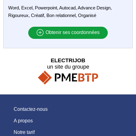
Word, Excel, Powerpoint, Autocad, Advance Design,
Rigoureux, Créatif, Bon relationnel, Organisé
Obtenir ses coordonnées
ELECTRIJOB
un site du groupe
Contactez-nous
A propos
Notre tarif