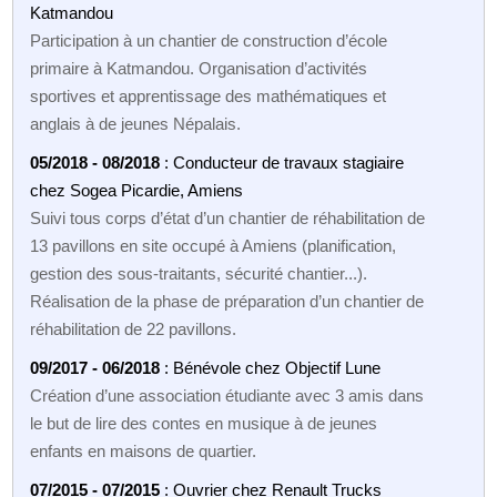
Katmandou
Participation à un chantier de construction d’école
primaire à Katmandou. Organisation d’activités
sportives et apprentissage des mathématiques et
anglais à de jeunes Népalais.
05/2018 - 08/2018
: Conducteur de travaux stagiaire
chez Sogea Picardie, Amiens
Suivi tous corps d’état d’un chantier de réhabilitation de
13 pavillons en site occupé à Amiens (planification,
gestion des sous-traitants, sécurité chantier...).
Réalisation de la phase de préparation d’un chantier de
réhabilitation de 22 pavillons.
09/2017 - 06/2018
: Bénévole chez Objectif Lune
Création d’une association étudiante avec 3 amis dans
le but de lire des contes en musique à de jeunes
enfants en maisons de quartier.
07/2015 - 07/2015
: Ouvrier chez Renault Trucks