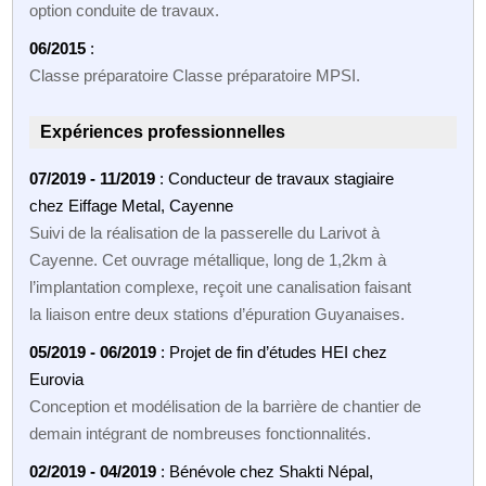
option conduite de travaux.
06/2015
:
Classe préparatoire Classe préparatoire MPSI.
Expériences professionnelles
07/2019 - 11/2019
: Conducteur de travaux stagiaire
chez Eiffage Metal, Cayenne
Suivi de la réalisation de la passerelle du Larivot à
Cayenne. Cet ouvrage métallique, long de 1,2km à
l’implantation complexe, reçoit une canalisation faisant
la liaison entre deux stations d’épuration Guyanaises.
05/2019 - 06/2019
: Projet de fin d’études HEI chez
Eurovia
Conception et modélisation de la barrière de chantier de
demain intégrant de nombreuses fonctionnalités.
02/2019 - 04/2019
: Bénévole chez Shakti Népal,