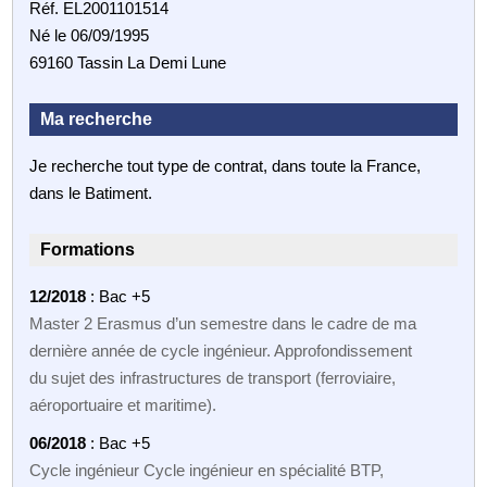
Réf. EL2001101514
Né le 06/09/1995
69160 Tassin La Demi Lune
Ma recherche
Je recherche tout type de contrat, dans toute la France,
dans le Batiment.
Formations
12/2018
: Bac +5
Master 2 Erasmus d’un semestre dans le cadre de ma
dernière année de cycle ingénieur. Approfondissement
du sujet des infrastructures de transport (ferroviaire,
aéroportuaire et maritime).
06/2018
: Bac +5
Cycle ingénieur Cycle ingénieur en spécialité BTP,