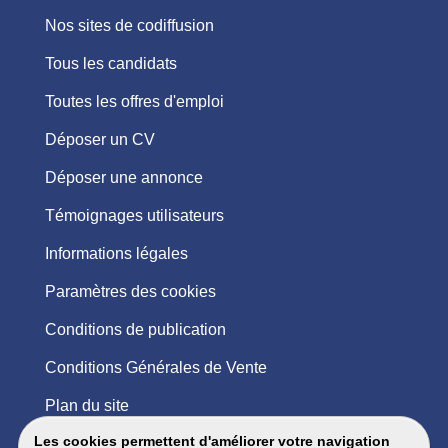
Nos sites de codiffusion
Tous les candidats
Toutes les offres d'emploi
Déposer un CV
Déposer une annonce
Témoignages utilisateurs
Informations légales
Paramètres des cookies
Conditions de publication
Conditions Générales de Vente
Plan du site
Les cookies permettent d'améliorer votre navigation